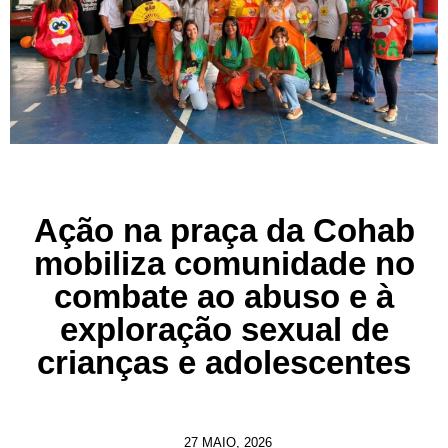
Ação na praça da Cohab
mobiliza comunidade no
combate ao abuso e à
exploração sexual de
crianças e adolescentes
27 MAIO, 2026