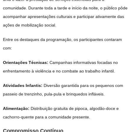
comunidade
.
Durante toda a tarde e início da noite, o público pôde
acompanhar apresentações culturais e participar ativamente das
ações de mobilização social
.
Entre os destaques da programação, os participantes contaram
com:
Orientações Técnicas:
Campanhas informativas focadas no
enfrentamento à violência e no combate ao trabalho infantil
.
Atividades Infantis:
Diversão garantida para os pequenos com
passeio de trenzinho, pula-pula e brinquedos infláveis
.
Alimentação:
Distribuição gratuita de pipoca, algodão-doce e
cachorro-quente para a comunidade presente
.
Compromisso Contínuo