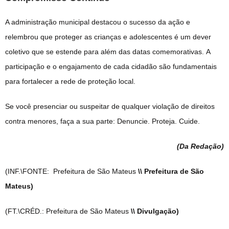
A administração municipal destacou o sucesso da ação e
relembrou que proteger as crianças e adolescentes é um dever
coletivo que se estende para além das datas comemorativas
.
A
participação e o engajamento de cada cidadão são fundamentais
para fortalecer a rede de proteção local
.
Se você presenciar ou suspeitar de qualquer violação de direitos
contra menores, faça a sua parte: Denuncie. Proteja.
Cuide.
(Da Redação
)
(INF.\FONTE: Prefeitura de São Mateus
\\ Prefeitura de São
Mateus)
(FT.\CRÉD.: Prefeitura de São Mateus
\\ Divulgação)