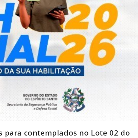
s para contemplados no Lote 02 do