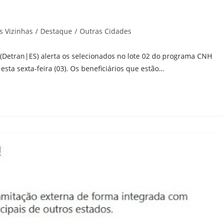
s Vizinhas
/
Destaque
/
Outras Cidades
 (Detran|ES) alerta os selecionados no lote 02 do programa CNH
esta sexta-feira (03). Os beneficiários que estão…