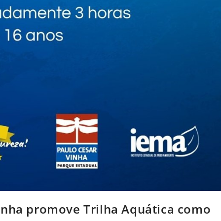
inha promove Trilha Aquática como