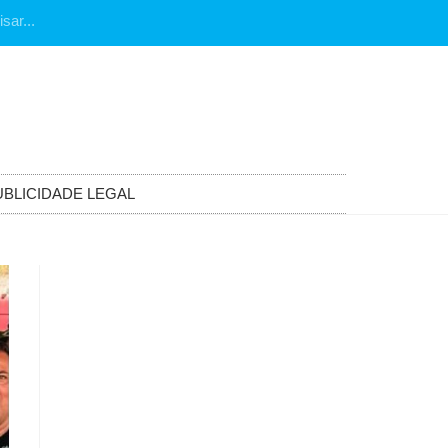
UBLICIDADE LEGAL