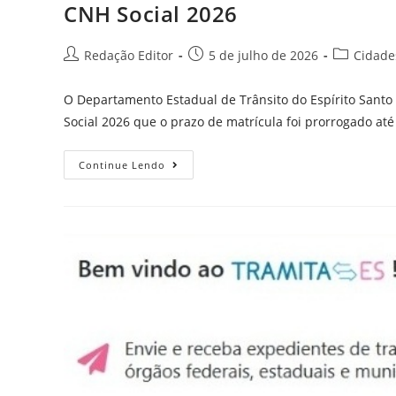
CNH Social 2026
Redação Editor
5 de julho de 2026
Cidade
O Departamento Estadual de Trânsito do Espírito Santo
Social 2026 que o prazo de matrícula foi prorrogado até 
Continue Lendo