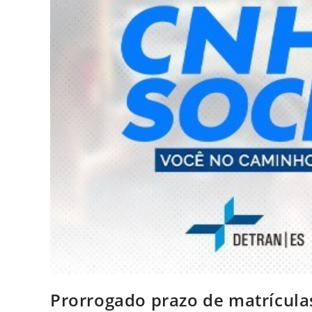
Prorrogado prazo de matrícula