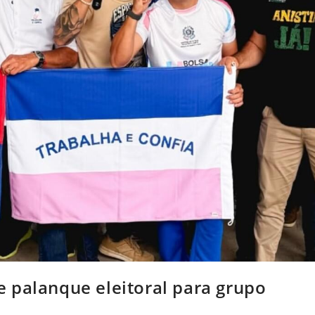
 palanque eleitoral para grupo