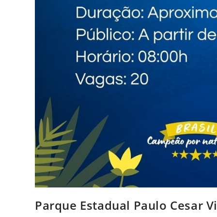
Parque Estadual Paulo Cesar V