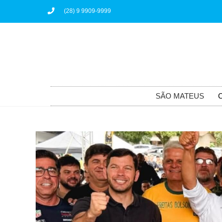
(28) 9 9909-9999
SÃO MATEUS