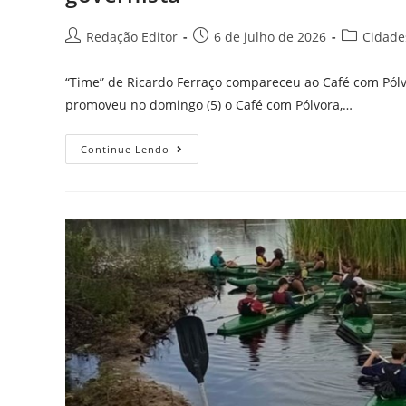
Redação Editor
6 de julho de 2026
Cidade
“Time” de Ricardo Ferraço compareceu ao Café com Pólvo
promoveu no domingo (5) o Café com Pólvora,…
Continue Lendo