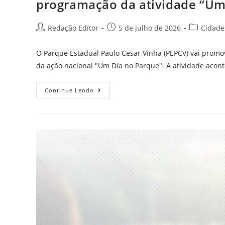
programação da atividade “Um
Redação Editor
5 de julho de 2026
Cidade
O Parque Estadual Paulo Cesar Vinha (PEPCV) vai prom
da ação nacional "Um Dia no Parque". A atividade acon
Continue Lendo