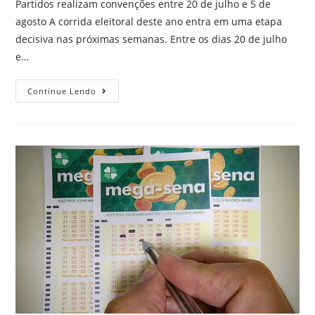
Partidos realizam convenções entre 20 de julho e 5 de
agosto A corrida eleitoral deste ano entra em uma etapa
decisiva nas próximas semanas. Entre os dias 20 de julho
e…
Continue Lendo