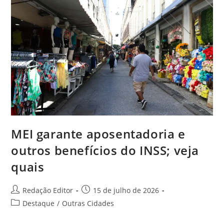
MEI garante aposentadoria e
outros benefícios do INSS; veja
quais
Redação Editor
15 de julho de 2026
Destaque
/
Outras Cidades