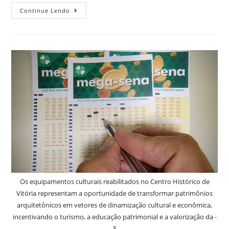
Continue Lendo
Os equipamentos culturais reabilitados no Centro Histórico de
Vitória representam a oportunidade de transformar patrimônios
arquitetônicos em vetores de dinamização cultural e econômica,
incentivando o turismo, a educação patrimonial e a valorização da -
5