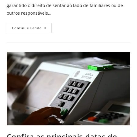
garantido o direito de sentar ao lado de familiares ou de
outros responsáveis…
Continue Lendo
Confira as principais datas do