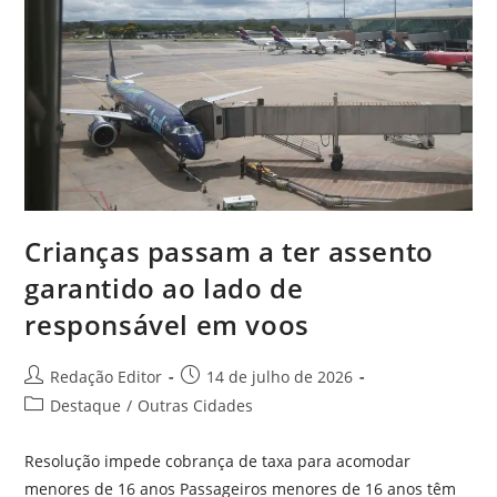
Crianças passam a ter assento
garantido ao lado de
responsável em voos
Redação Editor
14 de julho de 2026
Destaque
/
Outras Cidades
Resolução impede cobrança de taxa para acomodar
menores de 16 anos Passageiros menores de 16 anos têm