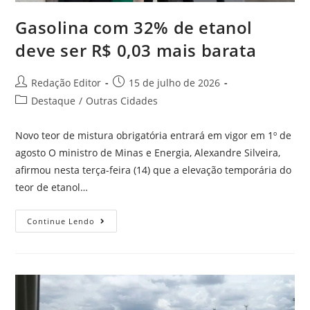
Gasolina com 32% de etanol
deve ser R$ 0,03 mais barata
Redação Editor
15 de julho de 2026
Destaque
/
Outras Cidades
Novo teor de mistura obrigatória entrará em vigor em 1º de
agosto O ministro de Minas e Energia, Alexandre Silveira,
afirmou nesta terça-feira (14) que a elevação temporária do
teor de etanol…
Continue Lendo