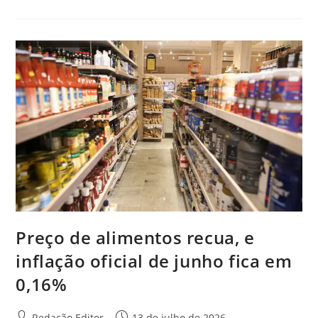
Preço de alimentos recua, e
inflação oficial de junho fica em
0,16%
Redação Editor
13 de julho de 2026