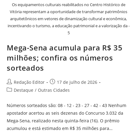
Os equipamentos culturais reabilitados no Centro Histórico de
Vitória representam a oportunidade de transformar patrimônios
arquitetônicos em vetores de dinamização cultural e econômica,
incentivando o turismo, a educação patrimonial e a valorização da -
5
Mega-Sena acumula para R$ 35
milhões; confira os números
sorteados
Redação Editor
17 de julho de 2026
Destaque
/
Outras Cidades
Números sorteados são: 08 - 12 - 23 - 27 - 42 - 43 Nenhum
apostador acertou as seis dezenas do Concurso 3.032 da
Mega-Sena, realizado nesta quinta-feira (16). O prêmio
acumulou e está estimado em R$ 35 milhões para…