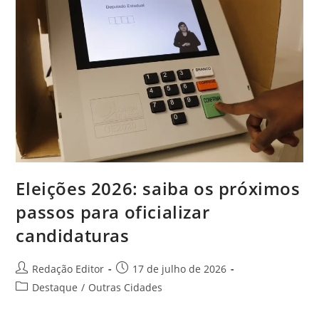
Eleições 2026: saiba os próximos
passos para oficializar
candidaturas
Redação Editor
17 de julho de 2026
Destaque
/
Outras Cidades