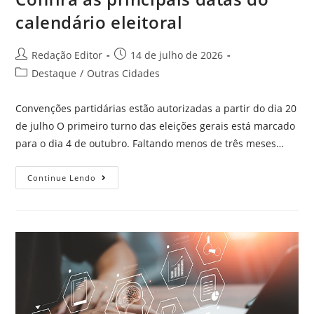
calendário eleitoral
Redação Editor
14 de julho de 2026
Destaque
/
Outras Cidades
Convenções partidárias estão autorizadas a partir do dia 20
de julho O primeiro turno das eleições gerais está marcado
para o dia 4 de outubro. Faltando menos de três meses…
Continue Lendo