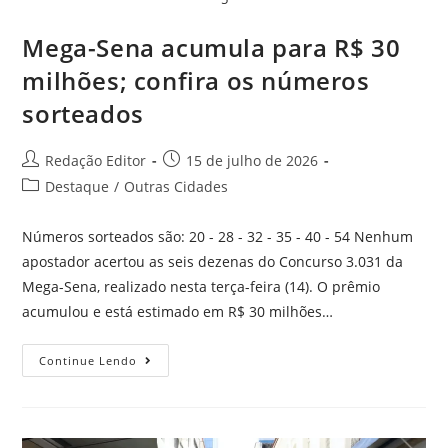
Mega-Sena acumula para R$ 30
milhões; confira os números
sorteados
Redação Editor
15 de julho de 2026
Destaque
/
Outras Cidades
Números sorteados são: 20 - 28 - 32 - 35 - 40 - 54 Nenhum
apostador acertou as seis dezenas do Concurso 3.031 da
Mega-Sena, realizado nesta terça-feira (14). O prêmio
acumulou e está estimado em R$ 30 milhões…
Continue Lendo