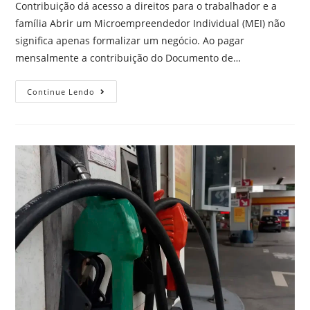
Contribuição dá acesso a direitos para o trabalhador e a
família Abrir um Microempreendedor Individual (MEI) não
significa apenas formalizar um negócio. Ao pagar
mensalmente a contribuição do Documento de…
Continue Lendo