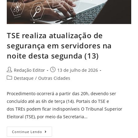
TSE realiza atualização de
segurança em servidores na
noite desta segunda (13)
Redação Editor
13 de julho de 2026
Destaque
/
Outras Cidades
Procedimento ocorrerá a partir das 20h, devendo ser
concluído até as 6h de terça (14). Portais do TSE e
dos TREs podem ficar indisponíveis O Tribunal Superior
Eleitoral (TSE), por meio da Secretaria…
Continue Lendo