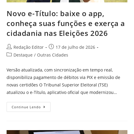
Novo e-Título: baixe o app,
conheça suas funções e exerça a
cidadania nas Eleições 2026
Redação Editor
17 de julho de 2026
Destaque
/
Outras Cidades
Versão atualizada, com sincronização em tempo real,
disponibiliza pagamento de débitos via PIX e emissão de
novas certidões O Tribunal Superior Eleitoral (TSE)
atualizou o e-Título, aplicativo oficial que modernizou…
Continue Lendo