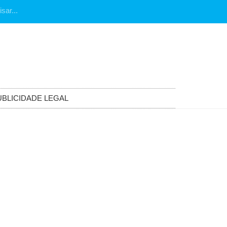
UBLICIDADE LEGAL