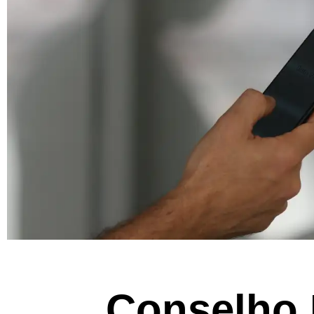
Conselho 