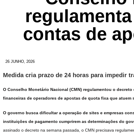
regulamenta
contas de ap
26 JUNHO, 2026
Medida cria prazo de 24 horas para impedir t
O Conselho Monetário Nacional (CMN) regulamentou o decreto q
financeiras de operadores de apostas de quota fixa que atuem 
O governo busca dificultar a operação de sites e empresas cons
instituições de pagamento cumprirem as determinações do gov
assinado o decreto na semana passada, o CMN precisava regulamen