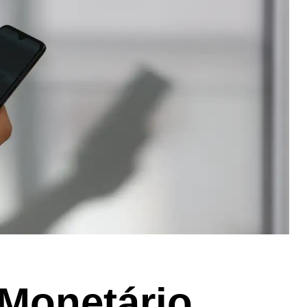
Monetário