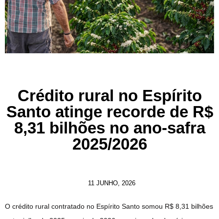
Crédito rural no Espírito
Santo atinge recorde de R$
8,31 bilhões no ano-safra
2025/2026
11 JUNHO, 2026
O crédito rural contratado no Espírito Santo somou R$ 8,31 bilhões