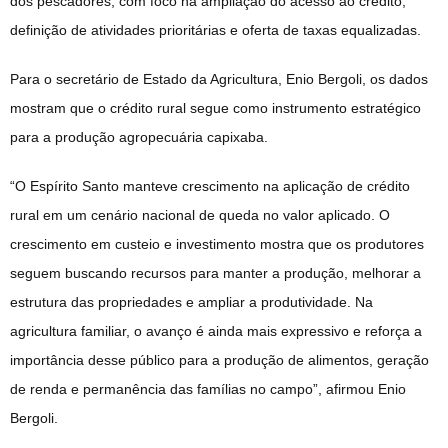
dos pescadores, com foco na ampliação do acesso ao crédito,
definição de atividades prioritárias e oferta de taxas equalizadas.
Para o secretário de Estado da Agricultura, Enio Bergoli, os dados
mostram que o crédito rural segue como instrumento estratégico
para a produção agropecuária capixaba.
“O Espírito Santo manteve crescimento na aplicação de crédito
rural em um cenário nacional de queda no valor aplicado. O
crescimento em custeio e investimento mostra que os produtores
seguem buscando recursos para manter a produção, melhorar a
estrutura das propriedades e ampliar a produtividade. Na
agricultura familiar, o avanço é ainda mais expressivo e reforça a
importância desse público para a produção de alimentos, geração
de renda e permanência das famílias no campo”, afirmou Enio
Bergoli.