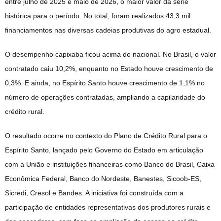
entre julho de 2025 e maio de 2026, o maior valor da série
histórica para o período. No total, foram realizados 43,3 mil
financiamentos nas diversas cadeias produtivas do agro estadual.
O desempenho capixaba ficou acima do nacional. No Brasil, o valor
contratado caiu 10,2%, enquanto no Estado houve crescimento de
0,3%. E ainda, no Espírito Santo houve crescimento de 1,1% no
número de operações contratadas, ampliando a capilaridade do
crédito rural.
O resultado ocorre no contexto do Plano de Crédito Rural para o
Espírito Santo, lançado pelo Governo do Estado em articulação
com a União e instituições financeiras como Banco do Brasil, Caixa
Econômica Federal, Banco do Nordeste, Banestes, Sicoob-ES,
Sicredi, Cresol e Bandes. A iniciativa foi construída com a
participação de entidades representativas dos produtores rurais e