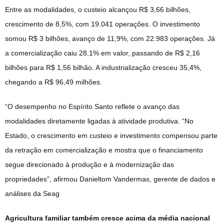
Entre as modalidades, o custeio alcançou R$ 3,66 bilhões,
crescimento de 8,5%, com 19.041 operações. O investimento
somou R$ 3 bilhões, avanço de 11,9%, com 22.983 operações. Já
a comercialização caiu 28,1% em valor, passando de R$ 2,16
bilhões para R$ 1,56 bilhão. A industrialização cresceu 35,4%,
chegando a R$ 96,49 milhões.
“O desempenho no Espírito Santo reflete o avanço das
modalidades diretamente ligadas à atividade produtiva. “No
Estado, o crescimento em custeio e investimento compensou parte
da retração em comercialização e mostra que o financiamento
segue direcionado à produção e à modernização das
propriedades”, afirmou Danieltom Vandermas, gerente de dados e
análises da Seag
Agricultura familiar também cresce acima da média nacional