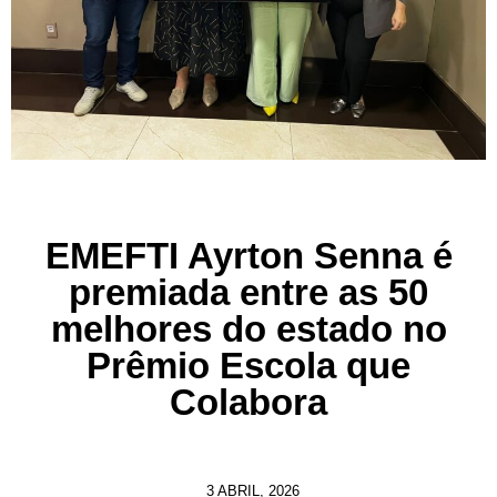
EMEFTI Ayrton Senna é
premiada entre as 50
melhores do estado no
Prêmio Escola que
Colabora
3 ABRIL, 2026