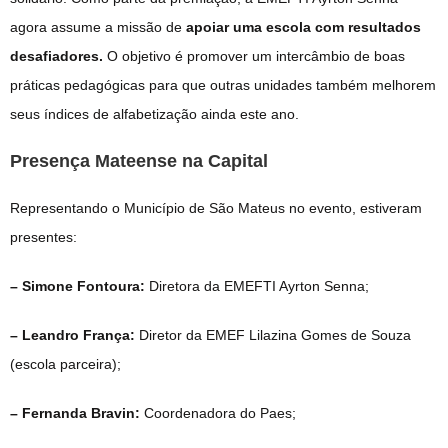
agora assume a missão de
apoiar uma escola com
resultados
desafiadores
.
O objetivo é promover um intercâmbio de boas
práticas pedagógicas para que outras unidades também melhorem
seus índices de alfabetização ainda este ano.
Presença Mateense na Capital
Representando o Município de São Mateus no evento, estiveram
presentes:
– Simone Fontoura
:
Diretora da EMEFTI Ayrton Senna;
– Leandro França
:
Diretor da EMEF Lilazina Gomes de Souza
(escola parceira);
– Fernanda Bravin
:
Coordenadora do Paes;