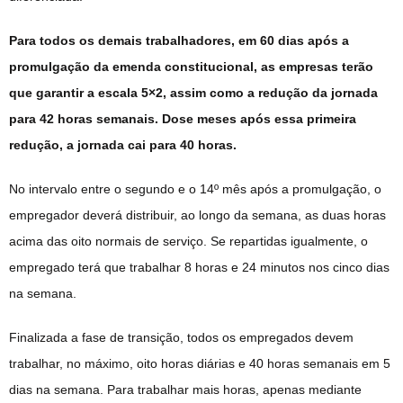
Para todos os demais trabalhadores, em 60 dias após a
promulgação da emenda constitucional, as empresas terão
que garantir a escala 5×2, assim como a redução da jornada
para 42 horas semanais. Dose meses após essa primeira
redução, a jornada cai para 40 horas.
No intervalo entre o segundo e o 14º mês após a promulgação, o
empregador deverá distribuir, ao longo da semana, as duas horas
acima das oito normais de serviço. Se repartidas igualmente, o
empregado terá que trabalhar 8 horas e 24 minutos nos cinco dias
na semana.
Finalizada a fase de transição, todos os empregados devem
trabalhar, no máximo, oito horas diárias e 40 horas semanais em 5
dias na semana. Para trabalhar mais horas, apenas mediante