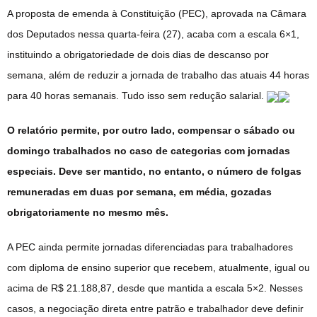
A proposta de emenda à Constituição (PEC), aprovada na Câmara
dos Deputados nessa quarta-feira (27), acaba com a escala 6×1,
instituindo a obrigatoriedade de dois dias de descanso por
semana, além de reduzir a jornada de trabalho das atuais 44 horas
para 40 horas semanais. Tudo isso sem redução salarial.
O relatório permite, por outro lado, compensar o sábado ou
domingo trabalhados no caso de categorias com jornadas
especiais. Deve ser mantido, no entanto, o número de folgas
remuneradas em duas por semana, em média, gozadas
obrigatoriamente no mesmo mês.
A PEC ainda permite jornadas diferenciadas para trabalhadores
com diploma de ensino superior que recebem, atualmente, igual ou
acima de R$ 21.188,87, desde que mantida a escala 5×2. Nesses
casos, a negociação direta entre patrão e trabalhador deve definir