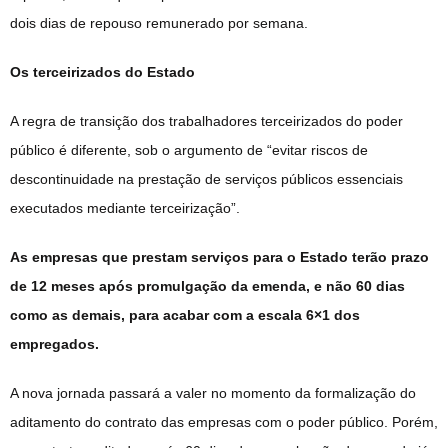
dois dias de repouso remunerado por semana.
Os terceirizados do Estado
A regra de transição dos trabalhadores terceirizados do poder
público é diferente, sob o argumento de “evitar riscos de
descontinuidade na prestação de serviços públicos essenciais
executados mediante terceirização”.
As empresas que prestam serviços para o Estado terão prazo
de 12 meses após promulgação da emenda, e não 60 dias
como as demais, para acabar com a escala 6×1 dos
empregados.
A nova jornada passará a valer no momento da formalização do
aditamento do contrato das empresas com o poder público. Porém,