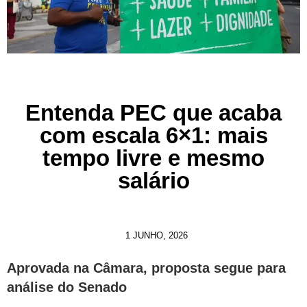
Entenda PEC que acaba
com escala 6×1: mais
tempo livre e mesmo
salário
1 JUNHO, 2026
Aprovada na Câmara, proposta segue para
análise do Senado