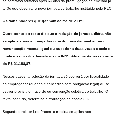
os contratos aditados após 60 dias da promulgação da emenda já
terão que observar a nova jornada de trabalho instituída pela PEC.
Os trabalhadores que ganham acima de 21 mil
Outro ponto do texto diz que a redução da jornada diária não
se aplicará aos empregados com diploma de nível superior,
remuneração mensal igual ou superior a duas vezes e meia o
limite máximo dos benefícios do INSS. Atualmente, essa conta
dá R$ 21.188,87.
Nesses casos, a redução da jornada só ocorrerá por liberalidade
do empregador (quando é concedido sem obrigação legal) ou se
estiver prevista em acordo ou convenção coletiva de trabalho. O
texto, contudo, determina a realização da escala 5×2.
Segundo o relator Leo Prates, a medida se aplica aos