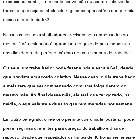
excepcionalmente, e mediante convenção ou acordo coletivo de
trabalho, que seja estabelecido regime compensatório que permita
escala diferente da 5×2.
Nesses casos, os trabalhadores precisam ser compensados no
mesmo “mês-calendário”, garantindo “o gozo de pelo menos um
dos dias dentro do período máximo de uma semana de trabalho”.
Ou seja, um trabalhador pode fazer ainda a escala 6×1, desde
que prevista em acordo coletivo. Nesse caso, o dia trabalhado
a mais terá que ser compensado com uma folga dentro do
mesmo mês. Ao final desse mês, ele terá que ter gozado, na
média, o equivalente a duas folgas remuneradas por semana.
Em outro parágrafo, o relatório permite que uma lei posterior pode
prever regimes diferentes para duração do trabalho e dias de
repouso, desde que respeitados os limites de 40 horas semanais e