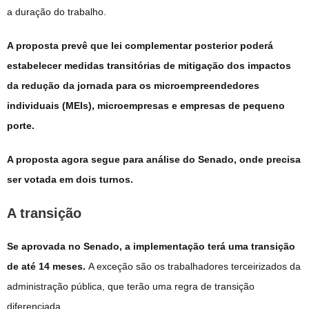
a duração do trabalho.
A proposta prevê que lei complementar posterior poderá
estabelecer medidas transitórias de mitigação dos impactos
da redução da jornada para os microempreendedores
individuais (MEIs), microempresas e empresas de pequeno
porte.
A proposta agora segue para análise do Senado, onde precisa
ser votada em dois turnos.
A transição
Se aprovada no Senado, a implementação terá uma transição
de até 14 meses.
A exceção são os trabalhadores terceirizados da
administração pública, que terão uma regra de transição
diferenciada.