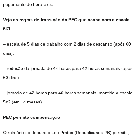
pagamento de hora-extra.
Veja as regras de transição da PEC que acaba com a escala
6×1:
– escala de 5 dias de trabalho com 2 dias de descanso (após 60
dias);
– redução da jornada de 44 horas para 42 horas semanais (após
60 dias)
– jornada de 42 horas para 40 horas semanais, mantida a escala
5×2 (em 14 meses).
PEC permite compensação
O relatório do deputado Leo Prates (Republicanos-PB) permite,