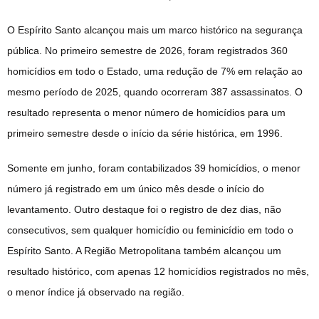
O Espírito Santo alcançou mais um marco histórico na segurança
pública. No primeiro semestre de 2026, foram registrados 360
homicídios em todo o Estado, uma redução de 7% em relação ao
mesmo período de 2025, quando ocorreram 387 assassinatos. O
resultado representa o menor número de homicídios para um
primeiro semestre desde o início da série histórica, em 1996.
Somente em junho, foram contabilizados 39 homicídios, o menor
número já registrado em um único mês desde o início do
levantamento. Outro destaque foi o registro de dez dias, não
consecutivos, sem qualquer homicídio ou feminicídio em todo o
Espírito Santo. A Região Metropolitana também alcançou um
resultado histórico, com apenas 12 homicídios registrados no mês,
o menor índice já observado na região.