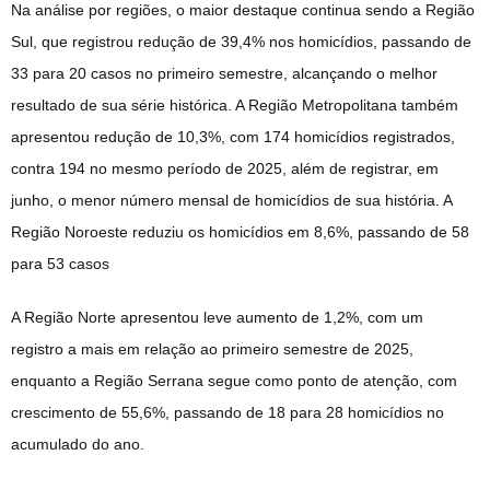
Na análise por regiões, o maior destaque continua sendo a Região
Sul, que registrou redução de 39,4% nos homicídios, passando de
33 para 20 casos no primeiro semestre, alcançando o melhor
resultado de sua série histórica. A Região Metropolitana também
apresentou redução de 10,3%, com 174 homicídios registrados,
contra 194 no mesmo período de 2025, além de registrar, em
junho, o menor número mensal de homicídios de sua história. A
Região Noroeste reduziu os homicídios em 8,6%, passando de 58
para 53 casos
A Região Norte apresentou leve aumento de 1,2%, com um
registro a mais em relação ao primeiro semestre de 2025,
enquanto a Região Serrana segue como ponto de atenção, com
crescimento de 55,6%, passando de 18 para 28 homicídios no
acumulado do ano.