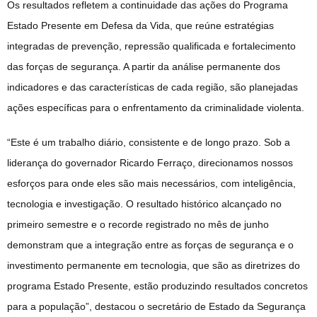
Os resultados refletem a continuidade das ações do Programa
Estado Presente em Defesa da Vida, que reúne estratégias
integradas de prevenção, repressão qualificada e fortalecimento
das forças de segurança. A partir da análise permanente dos
indicadores e das características de cada região, são planejadas
ações específicas para o enfrentamento da criminalidade violenta.
“Este é um trabalho diário, consistente e de longo prazo. Sob a
liderança do governador Ricardo Ferraço, direcionamos nossos
esforços para onde eles são mais necessários, com inteligência,
tecnologia e investigação. O resultado histórico alcançado no
primeiro semestre e o recorde registrado no mês de junho
demonstram que a integração entre as forças de segurança e o
investimento permanente em tecnologia, que são as diretrizes do
programa Estado Presente, estão produzindo resultados concretos
para a população”, destacou o secretário de Estado da Segurança