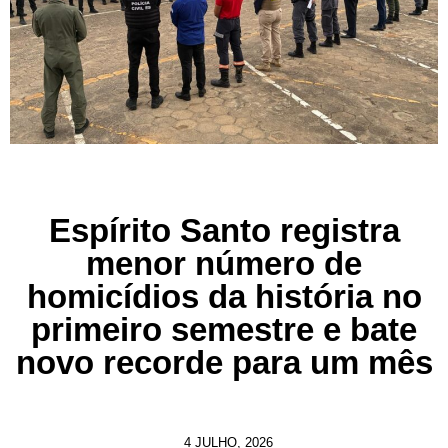
Espírito Santo registra
menor número de
homicídios da história no
primeiro semestre e bate
novo recorde para um mês
4 JULHO, 2026