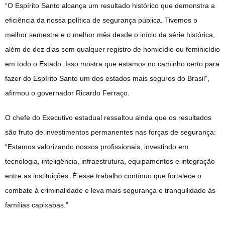
“O Espírito Santo alcança um resultado histórico que demonstra a
eficiência da nossa política de segurança pública. Tivemos o
melhor semestre e o melhor mês desde o início da série histórica,
além de dez dias sem qualquer registro de homicídio ou feminicídio
em todo o Estado. Isso mostra que estamos no caminho certo para
fazer do Espírito Santo um dos estados mais seguros do Brasil”,
afirmou o governador Ricardo Ferraço.
O chefe do Executivo estadual ressaltou ainda que os resultados
são fruto de investimentos permanentes nas forças de segurança:
“Estamos valorizando nossos profissionais, investindo em
tecnologia, inteligência, infraestrutura, equipamentos e integração
entre as instituições. É esse trabalho contínuo que fortalece o
combate à criminalidade e leva mais segurança e tranquilidade às
famílias capixabas.”