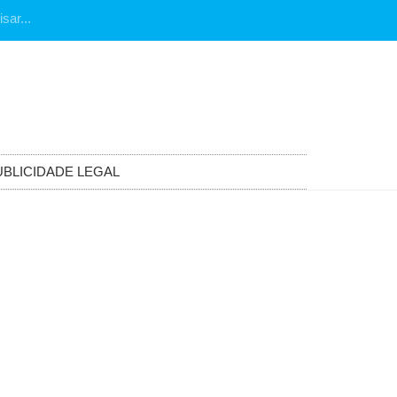
UBLICIDADE LEGAL