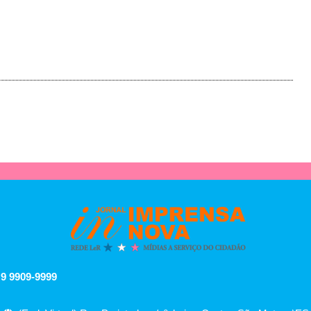
 9 9909-9999