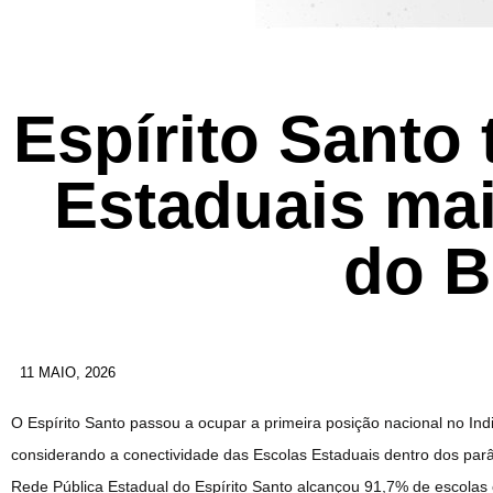
Espírito Santo
Estaduais ma
do B
11 MAIO, 2026
O Espírito Santo passou a ocupar a primeira posição nacional no In
considerando a conectividade das Escolas Estaduais dentro dos pa
Rede Pública Estadual do Espírito Santo alcançou 91,7% de escolas