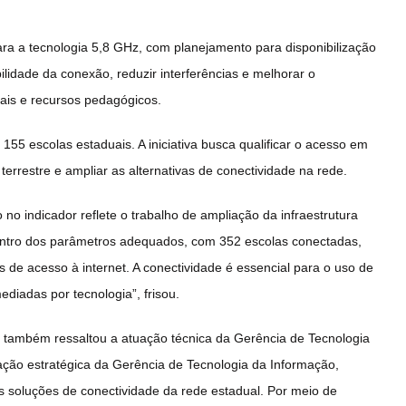
a a tecnologia 5,8 GHz, com planejamento para disponibilização
ilidade da conexão, reduzir interferências e melhorar o
tais e recursos pedagógicos.
155 escolas estaduais. A iniciativa busca qualificar o acesso em
terrestre e ampliar as alternativas de conectividade na rede.
no indicador reflete o trabalho de ampliação da infraestrutura
dentro dos parâmetros adequados, com 352 escolas conectadas,
 de acesso à internet. A conectividade é essencial para o uso de
ediadas por tecnologia”, frisou.
 também ressaltou a atuação técnica da Gerência de Tecnologia
ação estratégica da Gerência de Tecnologia da Informação,
s soluções de conectividade da rede estadual. Por meio de