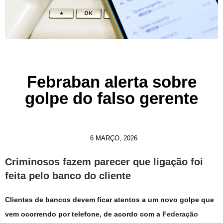
Febraban alerta sobre
golpe do falso gerente
6 MARÇO, 2026
Criminosos fazem parecer que ligação foi
feita pelo banco do cliente
Clientes de bancos devem ficar atentos a um novo golpe que
vem ocorrendo por telefone, de acordo com a
Federação