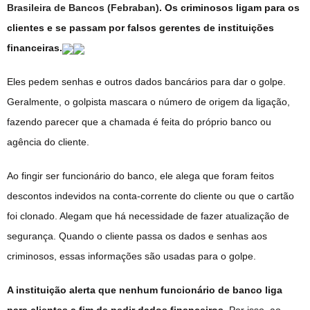
Brasileira de Bancos (Febraban)
. Os criminosos ligam para os
clientes e se passam por falsos gerentes de instituições
financeiras.
Eles pedem senhas e outros dados bancários para dar o golpe.
Geralmente, o golpista mascara o número de origem da ligação,
fazendo parecer que a chamada é feita do próprio banco ou
agência do cliente.
Ao fingir ser funcionário do banco, ele alega que foram feitos
descontos indevidos na conta-corrente do cliente ou que o cartão
foi clonado. Alegam que há necessidade de fazer atualização de
segurança. Quando o cliente passa os dados e senhas aos
criminosos, essas informações são usadas para o golpe.
A instituição alerta que nenhum funcionário de banco liga