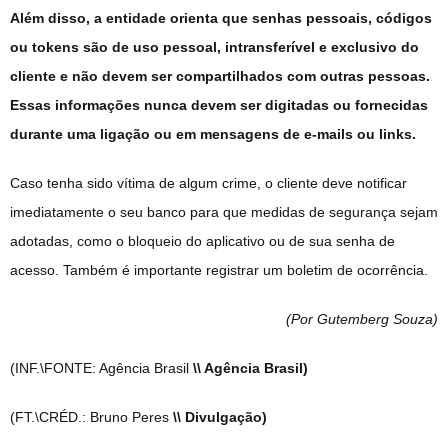
Além disso, a entidade orienta que senhas pessoais, códigos
ou tokens são de uso pessoal, intransferível e exclusivo do
cliente e não devem ser compartilhados com outras pessoas.
Essas informações nunca devem ser digitadas ou fornecidas
durante uma ligação ou em mensagens de e-mails ou links.
Caso tenha sido vítima de algum crime, o cliente deve notificar
imediatamente o seu banco para que medidas de segurança sejam
adotadas, como o bloqueio do aplicativo ou de sua senha de
acesso. Também é importante registrar um boletim de ocorrência.
(Por Gutemberg Souza
)
(INF.\FONTE: Agência Brasil
\\ Agência Brasil)
(FT.\CRÉD.: Bruno Peres
\\ Divulgação)