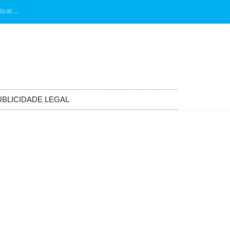
UBLICIDADE LEGAL