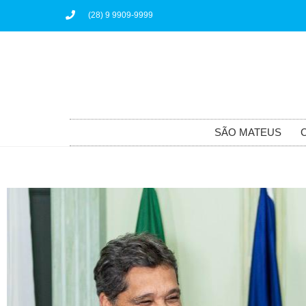
(28) 9 9909-9999
SÃO MATEUS