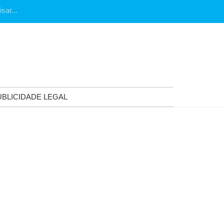
UBLICIDADE LEGAL