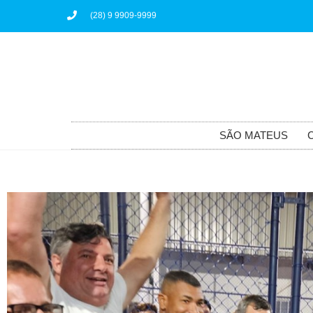
(28) 9 9909-9999
SÃO MATEUS