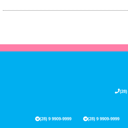
(28)
(28) 9 9909-9999
(28) 9 9909-9999