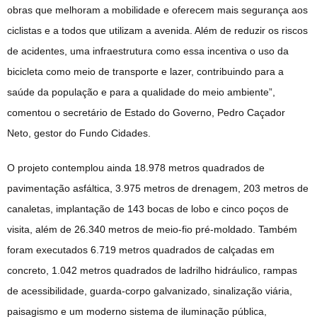
obras que melhoram a mobilidade e oferecem mais segurança aos
ciclistas e a todos que utilizam a avenida. Além de reduzir os riscos
de acidentes, uma infraestrutura como essa incentiva o uso da
bicicleta como meio de transporte e lazer, contribuindo para a
saúde da população e para a qualidade do meio ambiente”,
comentou o secretário de Estado do Governo, Pedro Caçador
Neto, gestor do Fundo Cidades.
O projeto contemplou ainda 18.978 metros quadrados de
pavimentação asfáltica, 3.975 metros de drenagem, 203 metros de
canaletas, implantação de 143 bocas de lobo e cinco poços de
visita, além de 26.340 metros de meio-fio pré-moldado. Também
foram executados 6.719 metros quadrados de calçadas em
concreto, 1.042 metros quadrados de ladrilho hidráulico, rampas
de acessibilidade, guarda-corpo galvanizado, sinalização viária,
paisagismo e um moderno sistema de iluminação pública,