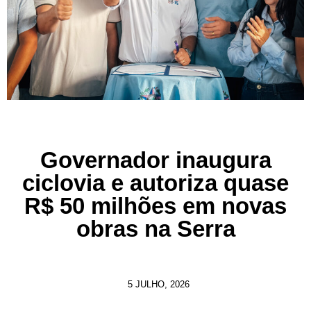
Governador inaugura
ciclovia e autoriza quase
R$ 50 milhões em novas
obras na Serra
5 JULHO, 2026