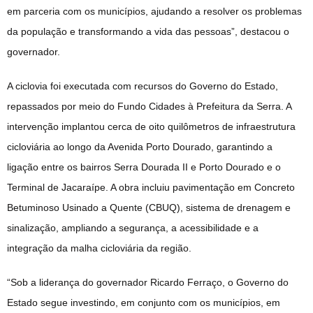
em parceria com os municípios, ajudando a resolver os problemas
da população e transformando a vida das pessoas”, destacou o
governador.
A ciclovia foi executada com recursos do Governo do Estado,
repassados por meio do Fundo Cidades à Prefeitura da Serra. A
intervenção implantou cerca de oito quilômetros de infraestrutura
cicloviária ao longo da Avenida Porto Dourado, garantindo a
ligação entre os bairros Serra Dourada II e Porto Dourado e o
Terminal de Jacaraípe. A obra incluiu pavimentação em Concreto
Betuminoso Usinado a Quente (CBUQ), sistema de drenagem e
sinalização, ampliando a segurança, a acessibilidade e a
integração da malha cicloviária da região.
“Sob a liderança do governador Ricardo Ferraço, o Governo do
Estado segue investindo, em conjunto com os municípios, em