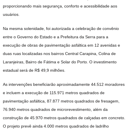
proporcionando mais segurança, conforto e acessibilidade aos
usuários.
Na mesma solenidade, foi autorizada a celebração de convênio
entre o Governo do Estado e a Prefeitura da Serra para a
execução de obras de pavimentação asfáltica em 12 avenidas e
duas ruas localizadas nos bairros Central Carapina, Colina de
Laranjeiras, Bairro de Fátima e Solar do Porto. O investimento
estadual será de R$ 49,9 milhões.
As intervenções beneficiarão aproximadamente 44.512 moradores
e incluem a execução de 115.971 metros quadrados de
pavimentação asfáltica, 87.877 metros quadrados de fresagem,
76.940 metros quadrados de microrevestimento, além da
construção de 45.970 metros quadrados de calçadas em concreto.
O projeto prevê ainda 4.000 metros quadrados de ladrilho