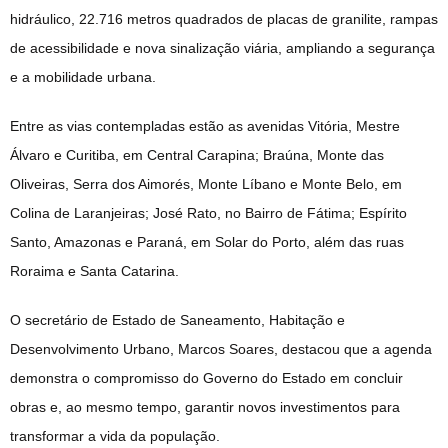
hidráulico, 22.716 metros quadrados de placas de granilite, rampas
de acessibilidade e nova sinalização viária, ampliando a segurança
e a mobilidade urbana.
Entre as vias contempladas estão as avenidas Vitória, Mestre
Álvaro e Curitiba, em Central Carapina; Braúna, Monte das
Oliveiras, Serra dos Aimorés, Monte Líbano e Monte Belo, em
Colina de Laranjeiras; José Rato, no Bairro de Fátima; Espírito
Santo, Amazonas e Paraná, em Solar do Porto, além das ruas
Roraima e Santa Catarina.
O secretário de Estado de Saneamento, Habitação e
Desenvolvimento Urbano, Marcos Soares, destacou que a agenda
demonstra o compromisso do Governo do Estado em concluir
obras e, ao mesmo tempo, garantir novos investimentos para
transformar a vida da população.