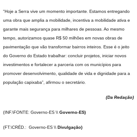
“Hoje a Serra vive um momento importante. Estamos entregando
uma obra que amplia a mobilidade, incentiva a mobilidade ativa e
garante mais segurança para milhares de pessoas. Ao mesmo
tempo, autorizamos quase R$ 50 milhões em novas obras de
pavimentação que vão transformar bairros inteiros. Esse é o jeito
do Governo do Estado trabalhar: concluir projetos, iniciar novos
investimentos e fortalecer a parceria com os municípios para
promover desenvolvimento, qualidade de vida e dignidade para a
população capixaba”, afirmou o secretário.
(Da Redação
)
(INF.\FONTE: Governo-ES \\
Governo-ES)
(FT.\CRÉD.: Governo-ES \\
Divulgação)