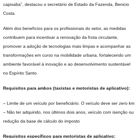
capixaba”, destacou o secretário de Estado da Fazenda, Benicio
Costa.
Além dos benefícios para os profissionais do setor, as medidas
contribuem para incentivar a renovação da frota circulante,
promover a adoção de tecnologias mais limpas e acompanhar as
transformações em curso na mobilidade urbana, fortalecendo um
ambiente favorável à inovação e ao desenvolvimento sustentável
no Espírito Santo.
Requisitos para ambos (taxistas e motoristas de aplicativo):
– Limite de um veículo por beneficiário. O veículo deve ser zero km
– Não ter adquirido, nos últimos dois anos, veículo com isenção ou
redução da base de cálculo do imposto
Requisitos específicos para motoristas de aplicativo: