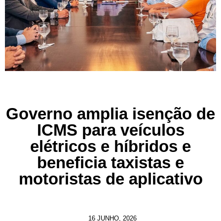
Governo amplia isenção de
ICMS para veículos
elétricos e híbridos e
beneficia taxistas e
motoristas de aplicativo
16 JUNHO, 2026