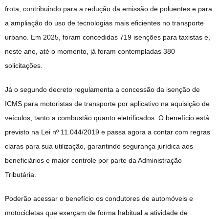
frota, contribuindo para a redução da emissão de poluentes e para
a ampliação do uso de tecnologias mais eficientes no transporte
urbano. Em 2025, foram concedidas 719 isenções para taxistas e,
neste ano, até o momento, já foram contempladas 380
solicitações.
Já o segundo decreto regulamenta a concessão da isenção de
ICMS para motoristas de transporte por aplicativo na aquisição de
veículos, tanto a combustão quanto eletrificados. O benefício está
previsto na Lei nº 11.044/2019 e passa agora a contar com regras
claras para sua utilização, garantindo segurança jurídica aos
beneficiários e maior controle por parte da Administração
Tributária.
Poderão acessar o benefício os condutores de automóveis e
motocicletas que exerçam de forma habitual a atividade de