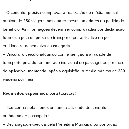
– O condutor precisa comprovar a realização de média mensal
mínima de 250 viagens nos quatro meses anteriores ao pedido do
benefício. As informações devem ser comprovadas por declaração
fornecida pela empresa de transporte por aplicativo ou por
entidade representativa da categoria
– Vincular o veículo adquirido com a isenção à atividade de
transporte privado remunerado individual de passageiros por meio
de aplicativo, mantendo, após a aquisição, a média mínima de 250
viagens por mês
Requisitos específicos para taxistas:
– Exercer há pelo menos um ano a atividade de condutor
autônomo de passageiros
– Declaração, expedida pela Prefeitura Municipal ou por órgão