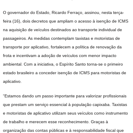
O governador do Estado, Ricardo Ferraço, assinou, nesta terça-
feira (16), dois decretos que ampliam o acesso à isenção de ICMS
na aquisição de veículos destinados ao transporte individual de
passageiros. As medidas contemplam taxistas e motoristas de
transporte por aplicativo, fortalecem a política de renovação da
frota e incentivam a adoção de veículos com menor impacto
ambiental. Com a iniciativa, o Espírito Santo torna-se o primeiro
estado brasileiro a conceder isenção de ICMS para motoristas de
aplicativo.
“Estamos dando um passo importante para valorizar profissionais
que prestam um serviço essencial à população capixaba. Taxistas
e motoristas de aplicativo utilizam seus veículos como instrumento
de trabalho e merecem esse reconhecimento. Graças à
organização das contas públicas e à responsabilidade fiscal que