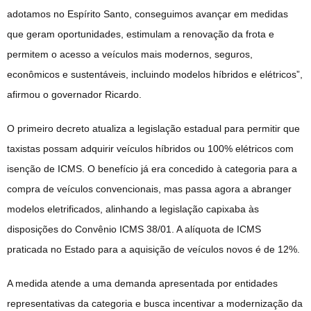
adotamos no Espírito Santo, conseguimos avançar em medidas
que geram oportunidades, estimulam a renovação da frota e
permitem o acesso a veículos mais modernos, seguros,
econômicos e sustentáveis, incluindo modelos híbridos e elétricos”,
afirmou o governador Ricardo.
O primeiro decreto atualiza a legislação estadual para permitir que
taxistas possam adquirir veículos híbridos ou 100% elétricos com
isenção de ICMS. O benefício já era concedido à categoria para a
compra de veículos convencionais, mas passa agora a abranger
modelos eletrificados, alinhando a legislação capixaba às
disposições do Convênio ICMS 38/01. A alíquota de ICMS
praticada no Estado para a aquisição de veículos novos é de 12%.
A medida atende a uma demanda apresentada por entidades
representativas da categoria e busca incentivar a modernização da