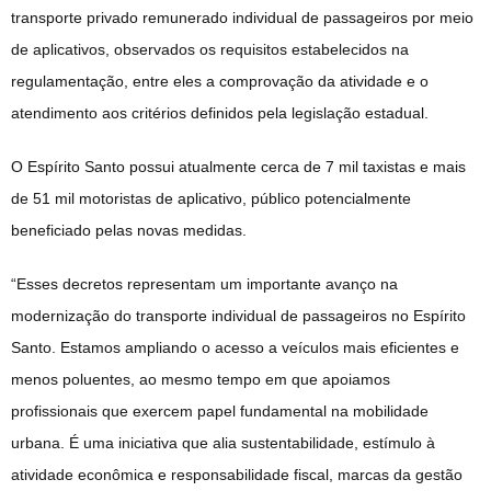
transporte privado remunerado individual de passageiros por meio
de aplicativos, observados os requisitos estabelecidos na
regulamentação, entre eles a comprovação da atividade e o
atendimento aos critérios definidos pela legislação estadual.
O Espírito Santo possui atualmente cerca de 7 mil taxistas e mais
de 51 mil motoristas de aplicativo, público potencialmente
beneficiado pelas novas medidas.
“Esses decretos representam um importante avanço na
modernização do transporte individual de passageiros no Espírito
Santo. Estamos ampliando o acesso a veículos mais eficientes e
menos poluentes, ao mesmo tempo em que apoiamos
profissionais que exercem papel fundamental na mobilidade
urbana. É uma iniciativa que alia sustentabilidade, estímulo à
atividade econômica e responsabilidade fiscal, marcas da gestão