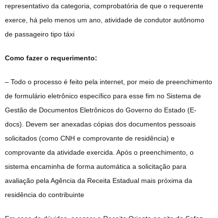
representativo da categoria, comprobatória de que o requerente
exerce, há pelo menos um ano, atividade de condutor autônomo
de passageiro tipo táxi
Como fazer o requerimento:
– Todo o processo é feito pela internet, por meio de preenchimento
de formulário eletrônico específico para esse fim no Sistema de
Gestão de Documentos Eletrônicos do Governo do Estado (E-
docs). Devem ser anexadas cópias dos documentos pessoais
solicitados (como CNH e comprovante de residência) e
comprovante da atividade exercida. Após o preenchimento, o
sistema encaminha de forma automática a solicitação para
avaliação pela Agência da Receita Estadual mais próxima da
residência do contribuinte