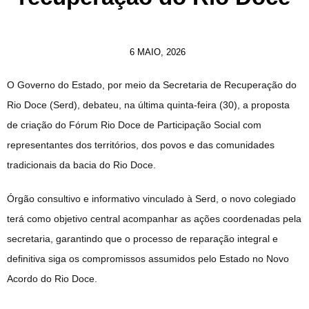
6 MAIO, 2026
O Governo do Estado, por meio da Secretaria de Recuperação do
Rio Doce (Serd), debateu, na última quinta-feira (30), a proposta
de criação do Fórum Rio Doce de Participação Social com
representantes dos territórios, dos povos e das comunidades
tradicionais da bacia do Rio Doce.
Órgão consultivo e informativo vinculado à Serd, o novo colegiado
terá como objetivo central acompanhar as ações coordenadas pela
secretaria, garantindo que o processo de reparação integral e
definitiva siga os compromissos assumidos pelo Estado no Novo
Acordo do Rio Doce.