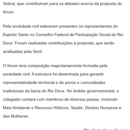
Sobral, que contribuíram para os debates acerca da proposta do
fórum.
Pela sociedade civil estiveram presentes os representantes do
Espírito Santo no Conselho Federal de Participação Social do Rio
Doce. Foram realizadas contribuições à proposta, que serão
analisadas pela Serd.
O fórum terá composição majoritariamente formada pela
sociedade civil. A estrutura foi desenhada para garantir
representatividade territorial e de povos e comunidades
tradicionais da bacia do Rio Doce. No âmbito governamental, o
colegiado contará com membros de diversas pastas, incluindo
Meio Ambiente e Recursos Hídricos, Saúde, Direitos Humanos e
das Mulheres.