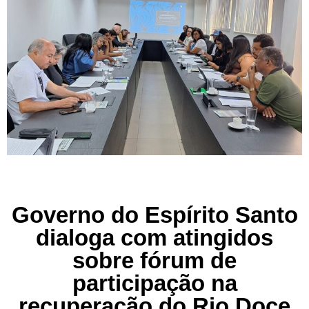
Governo do Espírito Santo
dialoga com atingidos
sobre fórum de
participação na
recuperação do Rio Doce