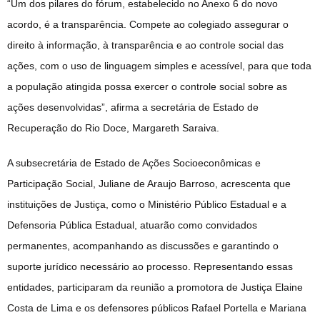
“Um dos pilares do fórum, estabelecido no Anexo 6 do novo
acordo, é a transparência. Compete ao colegiado assegurar o
direito à informação, à transparência e ao controle social das
ações, com o uso de linguagem simples e acessível, para que toda
a população atingida possa exercer o controle social sobre as
ações desenvolvidas”, afirma a secretária de Estado de
Recuperação do Rio Doce, Margareth Saraiva.
A subsecretária de Estado de Ações Socioeconômicas e
Participação Social, Juliane de Araujo Barroso, acrescenta que
instituições de Justiça, como o Ministério Público Estadual e a
Defensoria Pública Estadual, atuarão como convidados
permanentes, acompanhando as discussões e garantindo o
suporte jurídico necessário ao processo. Representando essas
entidades, participaram da reunião a promotora de Justiça Elaine
Costa de Lima e os defensores públicos Rafael Portella e Mariana