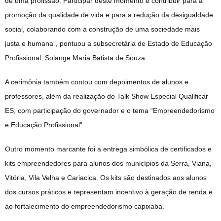
de uma profissão. Participar deste momento é contribuir para a
promoção da qualidade de vida e para a redução da desigualdade
social, colaborando com a construção de uma sociedade mais
justa e humana”, pontuou a subsecretária de Estado de Educação
Profissional, Solange Maria Batista de Souza.
A cerimônia também contou com depoimentos de alunos e
professores, além da realização do Talk Show Especial Qualificar
ES, com participação do governador e o tema “Empreendedorismo
e Educação Profissional”.
Outro momento marcante foi a entrega simbólica de certificados e
kits empreendedores para alunos dos municípios da Serra, Viana,
Vitória, Vila Velha e Cariacica. Os kits são destinados aos alunos
dos cursos práticos e representam incentivo à geração de renda e
ao fortalecimento do empreendedorismo capixaba.