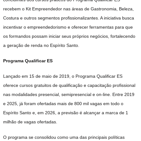
recebem o Kit Empreendedor nas áreas de Gastronomia, Beleza,
Costura e outros segmentos profissionalizantes. A iniciativa busca
incentivar o empreendedorismo e oferecer ferramentas para que
os formandos possam iniciar seus próprios negócios, fortalecendo
a geração de renda no Espírito Santo.
Programa Qualificar ES
Lançado em 15 de maio de 2019, o Programa Qualificar ES
oferece cursos gratuitos de qualificação e capacitação profissional
nas modalidades presencial, semipresencial e on-line. Entre 2019
e 2025, já foram ofertadas mais de 800 mil vagas em todo o
Espírito Santo e, em 2026, a previsão é alcançar a marca de 1
milhão de vagas ofertadas.
O programa se consolidou como uma das principais políticas