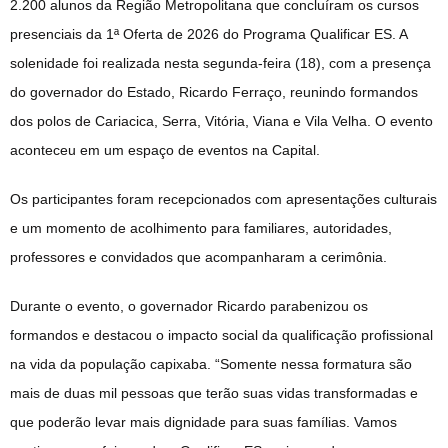
2.200 alunos da Região Metropolitana que concluíram os cursos
presenciais da 1ª Oferta de 2026 do Programa Qualificar ES. A
solenidade foi realizada nesta segunda-feira (18), com a presença
do governador do Estado, Ricardo Ferraço, reunindo formandos
dos polos de Cariacica, Serra, Vitória, Viana e Vila Velha. O evento
aconteceu em um espaço de eventos na Capital.
Os participantes foram recepcionados com apresentações culturais
e um momento de acolhimento para familiares, autoridades,
professores e convidados que acompanharam a cerimônia.
Durante o evento, o governador Ricardo parabenizou os
formandos e destacou o impacto social da qualificação profissional
na vida da população capixaba. “Somente nessa formatura são
mais de duas mil pessoas que terão suas vidas transformadas e
que poderão levar mais dignidade para suas famílias. Vamos