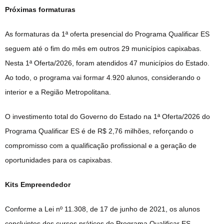
Próximas formaturas
As formaturas da 1ª oferta presencial do Programa Qualificar ES
seguem até o fim do mês em outros 29 municípios capixabas.
Nesta 1ª Oferta/2026, foram atendidos 47 municípios do Estado.
Ao todo, o programa vai formar 4.920 alunos, considerando o
interior e a Região Metropolitana.
O investimento total do Governo do Estado na 1ª Oferta/2026 do
Programa Qualificar ES é de R$ 2,76 milhões, reforçando o
compromisso com a qualificação profissional e a geração de
oportunidades para os capixabas.
Kits Empreendedor
Conforme a Lei nº 11.308, de 17 de junho de 2021, os alunos
concluintes dos cursos práticos do Programa Qualificar ES