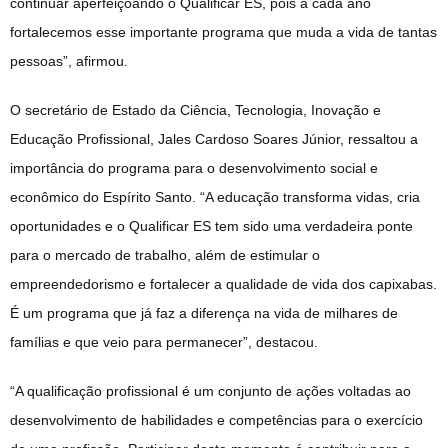
continuar aperfeiçoando o Qualificar ES, pois a cada ano
fortalecemos esse importante programa que muda a vida de tantas
pessoas”, afirmou.
O secretário de Estado da Ciência, Tecnologia, Inovação e
Educação Profissional, Jales Cardoso Soares Júnior, ressaltou a
importância do programa para o desenvolvimento social e
econômico do Espírito Santo. “A educação transforma vidas, cria
oportunidades e o Qualificar ES tem sido uma verdadeira ponte
para o mercado de trabalho, além de estimular o
empreendedorismo e fortalecer a qualidade de vida dos capixabas.
É um programa que já faz a diferença na vida de milhares de
famílias e que veio para permanecer”, destacou.
“A qualificação profissional é um conjunto de ações voltadas ao
desenvolvimento de habilidades e competências para o exercício