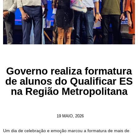
Governo realiza formatura
de alunos do Qualificar ES
na Região Metropolitana
19 MAIO, 2026
Um dia de celebração e emoção marcou a formatura de mais de