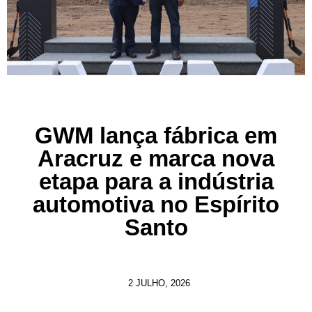
GWM lança fábrica em
Aracruz e marca nova
etapa para a indústria
automotiva no Espírito
Santo
2 JULHO, 2026