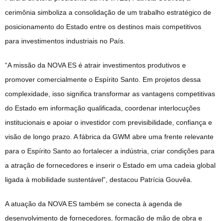
cerimônia simboliza a consolidação de um trabalho estratégico de
posicionamento do Estado entre os destinos mais competitivos
para investimentos industriais no País.
“A missão da NOVA ES é atrair investimentos produtivos e
promover comercialmente o Espírito Santo. Em projetos dessa
complexidade, isso significa transformar as vantagens competitivas
do Estado em informação qualificada, coordenar interlocuções
institucionais e apoiar o investidor com previsibilidade, confiança e
visão de longo prazo. A fábrica da GWM abre uma frente relevante
para o Espírito Santo ao fortalecer a indústria, criar condições para
a atração de fornecedores e inserir o Estado em uma cadeia global
ligada à mobilidade sustentável”, destacou Patrícia Gouvêa.
A atuação da NOVA ES também se conecta à agenda de
desenvolvimento de fornecedores, formação de mão de obra e