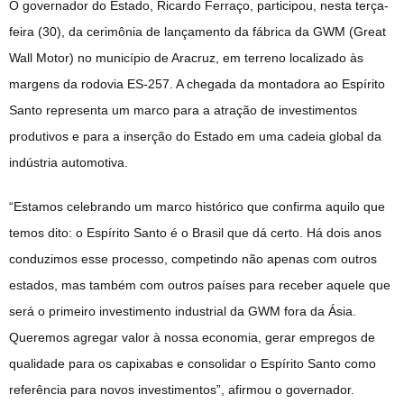
O governador do Estado, Ricardo Ferraço, participou, nesta terça-
feira (30), da cerimônia de lançamento da fábrica da GWM (Great
Wall Motor) no município de Aracruz, em terreno localizado às
margens da rodovia ES-257. A chegada da montadora ao Espírito
Santo representa um marco para a atração de investimentos
produtivos e para a inserção do Estado em uma cadeia global da
indústria automotiva.
“Estamos celebrando um marco histórico que confirma aquilo que
temos dito: o Espírito Santo é o Brasil que dá certo. Há dois anos
conduzimos esse processo, competindo não apenas com outros
estados, mas também com outros países para receber aquele que
será o primeiro investimento industrial da GWM fora da Ásia.
Queremos agregar valor à nossa economia, gerar empregos de
qualidade para os capixabas e consolidar o Espírito Santo como
referência para novos investimentos”, afirmou o governador.