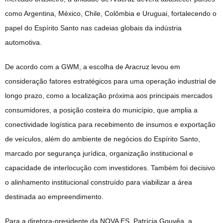
como Argentina, México, Chile, Colômbia e Uruguai, fortalecendo o
papel do Espírito Santo nas cadeias globais da indústria
automotiva.
De acordo com a GWM, a escolha de Aracruz levou em
consideração fatores estratégicos para uma operação industrial de
longo prazo, como a localização próxima aos principais mercados
consumidores, a posição costeira do município, que amplia a
conectividade logística para recebimento de insumos e exportação
de veículos, além do ambiente de negócios do Espírito Santo,
marcado por segurança jurídica, organização institucional e
capacidade de interlocução com investidores. Também foi decisivo
o alinhamento institucional construído para viabilizar a área
destinada ao empreendimento.
Para a diretora-presidente da NOVA ES, Patrícia Gouvêa, a