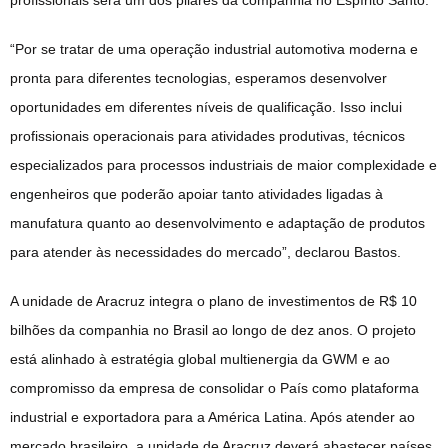
“Por se tratar de uma operação industrial automotiva moderna e
pronta para diferentes tecnologias, esperamos desenvolver
oportunidades em diferentes níveis de qualificação. Isso inclui
profissionais operacionais para atividades produtivas, técnicos
especializados para processos industriais de maior complexidade e
engenheiros que poderão apoiar tanto atividades ligadas à
manufatura quanto ao desenvolvimento e adaptação de produtos
para atender às necessidades do mercado”, declarou Bastos.
A unidade de Aracruz integra o plano de investimentos de R$ 10
bilhões da companhia no Brasil ao longo de dez anos. O projeto
está alinhado à estratégia global multienergia da GWM e ao
compromisso da empresa de consolidar o País como plataforma
industrial e exportadora para a América Latina. Após atender ao
mercado brasileiro, a unidade de Aracruz deverá abastecer países