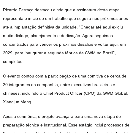
Ricardo Ferraço destacou ainda que a assinatura desta etapa
representa o início de um trabalho que seguirá nos próximos anos
até a implantação definitiva da unidade. “Chegar até aqui exigiu
muito diálogo, planejamento e dedicação. Agora seguimos
concentrados para vencer os próximos desafios e voltar aqui, em
2029, para inaugurar a segunda fábrica da GWM no Brasil”,
completou.
O evento contou com a participação de uma comitiva de cerca de
20 integrantes da companhia, entre executivos brasileiros e
chineses, incluindo o Chief Product Officer (CPO) da GWM Global,
Xiangjun Meng.
Após a cerimônia, o projeto avançará para uma nova etapa de
preparação técnica e institucional. Esse estágio inclui processos de