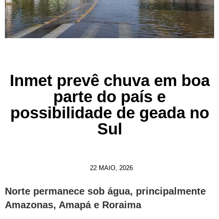
Inmet prevê chuva em boa
parte do país e
possibilidade de geada no
Sul
22 MAIO, 2026
Norte permanece sob água, principalmente
Amazonas, Amapá e Roraima