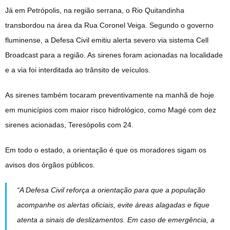
Já em Petrópolis, na região serrana, o Rio Quitandinha
transbordou na área da Rua Coronel Veiga. Segundo o governo
fluminense, a Defesa Civil emitiu alerta severo via sistema Cell
Broadcast para a região. As sirenes foram acionadas na localidade
e a via foi interditada ao trânsito de veículos.
As sirenes também tocaram preventivamente na manhã de hoje
em municípios com maior risco hidrológico, como Magé com dez
sirenes acionadas, Teresópolis com 24.
Em todo o estado, a orientação é que os moradores sigam os
avisos dos órgãos públicos.
“A Defesa Civil reforça a orientação para que a população
acompanhe os alertas oficiais, evite áreas alagadas e fique
atenta a sinais de deslizamentos. Em caso de emergência, a