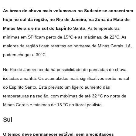
As áreas de chuva mais volumosas no Sudeste se concentram
hoje no sul da região, no Rio de Janeiro, na Zona da Mata de
Minas Gerais e no sul do Espírito Santo.
As temperaturas
mínimas em SP ficam perto de 15°C e as máximas, de 22°C. As
maiores da região ficam restritas ao noroeste de Minas Gerais. Lá,
podem chegar a 30°C.
No Rio de Janeiro ainda há possibilidade de pancadas de chuva
isoladas amanhã. Os acumulados mais significativos serão no sul
do Espírito Santo. Está previsto um ligeiro aumento das
temperaturas na região, com máximas de até 32 °C no norte de
Minas Gerais e mínimas de 15 °C no litoral paulista.
Sul
O tempo deve permanecer estável, sem precipitações