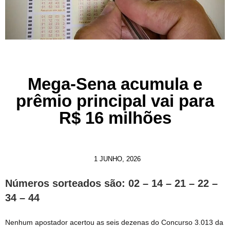
Mega-Sena acumula e
prêmio principal vai para
R$ 16 milhões
1 JUNHO, 2026
Números sorteados são: 02 – 14 – 21 – 22 –
34 – 44
Nenhum apostador acertou as seis dezenas do Concurso 3.013 da