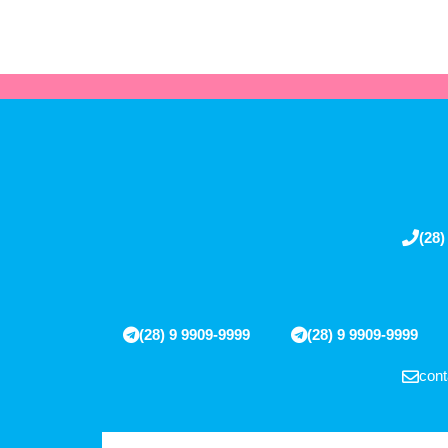
(28)
(28) 9 9909-9999
(28) 9 9909-9999
cont