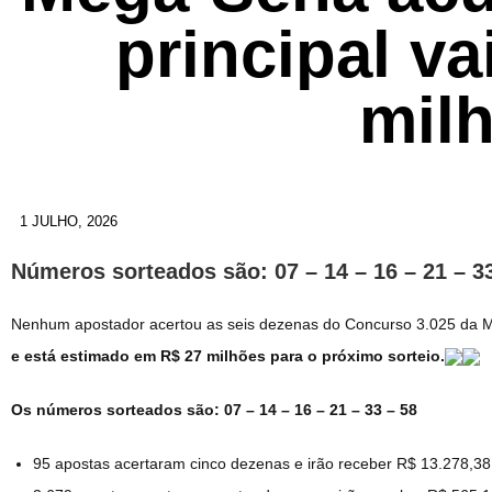
principal va
mil
1 JULHO, 2026
Números sorteados são: 07 – 14 – 16 – 21 – 3
Nenhum apostador acertou as seis dezenas do Concurso 3.025 da Me
e está estimado em R$ 27 milhões para o próximo sorteio.
Os números sorteados são: 07 – 14 – 16 – 21 – 33 – 58
95 apostas acertaram cinco dezenas e irão receber R$ 13.278,3