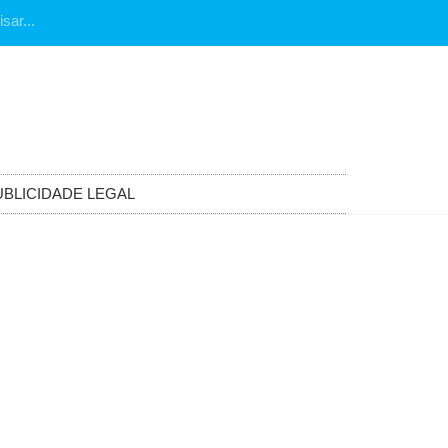
UBLICIDADE LEGAL