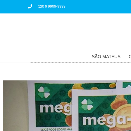
(28) 9 9909-9999
SÃO MATEUS