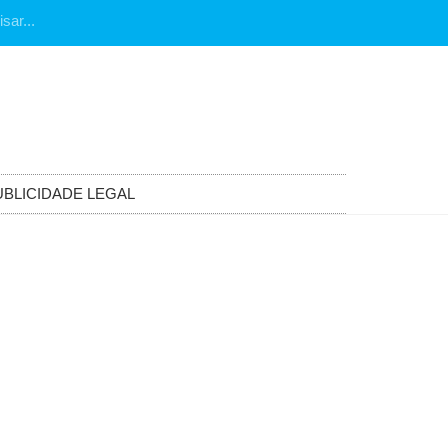
UBLICIDADE LEGAL