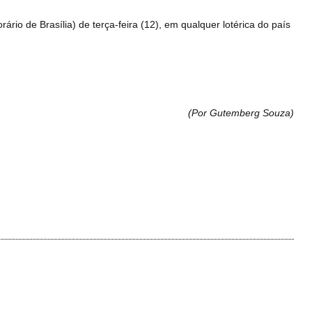
rio de Brasília) de terça-feira (12), em qualquer lotérica do país
(Por Gutemberg Souza
)