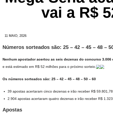
vai a R$ 
11 MAIO, 2026
Números sorteados são: 25 – 42 – 45 – 48 – 5
Nenhum apostador acertou as seis dezenas do concurso 3.006 d
e está estimado em R$ 52 milhões para o próximo sorteio.
Os números sorteados são: 25 – 42 – 45 – 48 – 50 – 60
39 apostas acertaram cinco dezenas e irão receber R$ 59.801,7
2.904 apostas acertaram quatro dezenas e irão receber R$ 1.32
Apostas