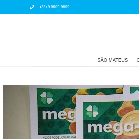
(28) 9 9909-9999
SÃO MATEUS