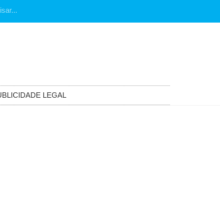
UBLICIDADE LEGAL