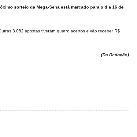
óximo sorteio da Mega-Sena está marcado para o dia 16 de
Outras 3.082 apostas tiveram quatro acertos e vão receber R$
(Da Redação
)