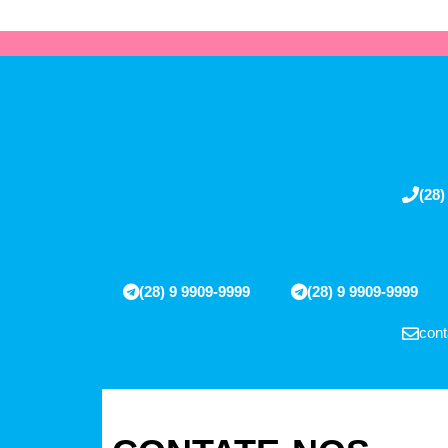
(28)
(28) 9 9909-9999
(28) 9 9909-9999
cont