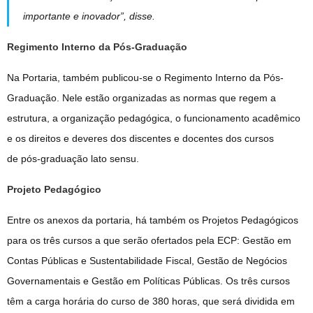
importante e inovador”, disse.
Regimento Interno da Pós-Graduação
Na Portaria, também publicou-se o Regimento Interno da Pós-
Graduação. Nele estão organizadas as normas que regem a
estrutura, a organização pedagógica, o funcionamento acadêmico
e os direitos e deveres dos discentes e docentes dos cursos
de pós-graduação lato sensu.
Projeto Pedagógico
Entre os anexos da portaria, há também os Projetos Pedagógicos
para os três cursos a que serão ofertados pela ECP: Gestão em
Contas Públicas e Sustentabilidade Fiscal, Gestão de Negócios
Governamentais e Gestão em Políticas Públicas. Os três cursos
têm a carga horária do curso de 380 horas, que será dividida em