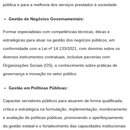
pública e para a melhoria dos serviços prestados à sociedade.
Gestão de Negócios Governamentais:
Formar especialistas com competências técnicas, éticas e
estratégicas para atuar na gestão dos negócios públicos, em
conformidade com a Lei nº 14.133/2021, com domínio sobre os
diversos instrumentos contratuais, inclusive parcerias com
Organizações Sociais (OS), e conhecimento sobre práticas de
governança e inovação no setor público.
Gestão em Políticas Públicas:
Capacitar servidores públicos para atuarem de forma qualificada,
crítica e estratégica na formulação, implementação, monitoramento
e avaliação de políticas públicas, promovendo o aperfeiçoamento
da gestão estatal e o fortalecimento das capacidades institucionais