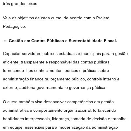
três grandes eixos.
Veja os objetivos de cada curso, de acordo com o Projeto
Pedagógico:
Gestão em Contas Públicas e Sustentabilidade Fiscal:
Capacitar servidores públicos estaduais e municipais para a gestão
eficiente, transparente e responsável das contas públicas,
fornecendo-lhes conhecimentos teóricos e práticos sobre
administração financeira, orçamento público, controle interno e
externo, auditoria governamental e governança pública.
O curso também visa desenvolver competências em gestão
administrativa e comportamento organizacional, fortalecendo
habilidades interpessoais, liderança, tomada de decisão e trabalho
em equipe, essenciais para a modernização da administração