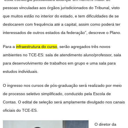
pessoas vinculadas aos órgãos jurisdicionados do Tribunal, visto
que muitos estão no interior do estado, e tem dificuldades de se
deslocarem com frequência até a capital, assim como poderá ter
interessados de outros estados da federação”, descreve o Plano.
Para a
infraestrutura do curso
, serão agregados três novos
ambientes no TCE-ES: sala de atendimento aluno/professor, sala
para desenvolvimento de trabalhos em grupo e uma sala para
estudos individuais.
O ingresso nos cursos de pós-graduação será realizado por meio
de processo seletivo simplificado, conduzido pela Escola de
Contas. O edital de seleção será amplamente divulgado nos canais
oficiais do TCE-ES.
O diretor da