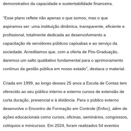
demonstrativo da capacidade e sustentabilidade financeira.
“Esse plano reflete não apenas o que somos, mas o que
aspiramos ser: uma instituição dinâmica, transparente, eficiente e
profissional, totalmente dedicada ao desenvolvimento a
capacitação de servidores públicos capixabas e ao serviço da
sociedade. Acreditamos que, com a oferta de Pós-Graduação,
daremos um salto qualitativo fundamental para o aprimoramento
contínuo da gestão pública em nosso estado”, destaca o material.
Criada em 1999, ao longo desses 25 anos a Escola de Contas tem
oferecido ao seu público interno e externo cursos de extensão de
curta duração, presencial e à distância. Para o público externo
desenvolve o Encontro de Formação em Controle (Enfoc), além de
ações educacionais como cursos, oficinas, seminários, congressos,
colóquios e minicursos.
Em 2024, foram realizados 54 eventos