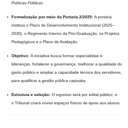
Políticas Públicas
.
Formalização por meio da Portaria 2/2025:
A portaria
instituiu o Plano de Desenvolvimento Institucional (2025–
2030), o Regimento Interno da Pós-Graduação, os Projetos
Pedagógicos e o Plano de Avaliação.
Objetivo:
A iniciativa busca formar especialistas e
lideranças, fortalecer a governança, melhorar a qualidade do
gasto público e ampliar a capacidade técnica dos servidores,
para qualificar a gestão pública capixaba.
Estrutura e seleção:
O ingresso será por edital público, e
o Tribunal criará novos espaços físicos de apoio aos alunos.