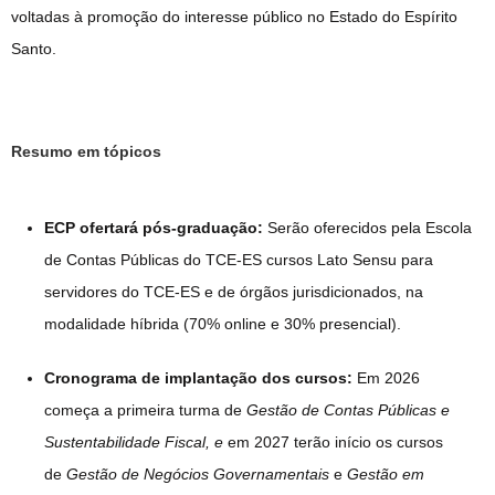
voltadas à promoção do interesse público no Estado do Espírito
Santo.
Resumo em tópicos
ECP ofertará pós-graduação:
Serão oferecidos pela Escola
de Contas Públicas do TCE-ES cursos Lato Sensu para
servidores do TCE-ES e de órgãos jurisdicionados, na
modalidade híbrida (70% online e 30% presencial).
Cronograma de implantação dos cursos:
Em 2026
começa a primeira turma de
Gestão de Contas Públicas e
Sustentabilidade Fiscal, e
em 2027 terão início os cursos
de
Gestão de Negócios Governamentais
e
Gestão em