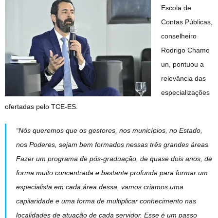
Escola de
Contas Públicas,
conselheiro
Rodrigo Chamo
un, pontuou a
relevância das
especializações
ofertadas pelo TCE-ES.
“Nós queremos que os gestores, nos municípios, no Estado,
nos Poderes, sejam bem formados nessas três grandes áreas.
Fazer um programa de pós-graduação, de quase dois anos, de
forma muito concentrada e bastante profunda para formar um
especialista em cada área dessa, vamos criamos uma
capilaridade e uma forma de multiplicar conhecimento nas
localidades de atuação de cada servidor. Esse é um passo