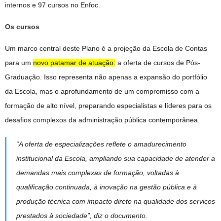
internos e 97 cursos no Enfoc.
Os cursos
Um marco central deste Plano é a projeção da Escola de Contas
para um
novo patamar de atuação:
a oferta de cursos de Pós-
Graduação. Isso representa não apenas a expansão do portfólio
da Escola, mas o aprofundamento de um compromisso com a
formação de alto nível, preparando especialistas e líderes para os
desafios complexos da administração pública contemporânea.
“A oferta de especializações reflete o amadurecimento
institucional da Escola, ampliando sua capacidade de atender a
demandas mais complexas de formação, voltadas à
qualificação continuada, à inovação na gestão pública e à
produção técnica com impacto direto na qualidade dos serviços
prestados à sociedade”, diz o documento.