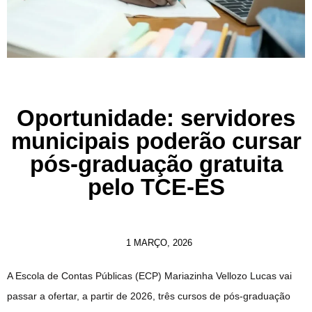
Oportunidade: servidores
municipais poderão cursar
pós-graduação gratuita
pelo TCE-ES
1 MARÇO, 2026
A Escola de Contas Públicas (ECP) Mariazinha Vellozo Lucas vai
passar a ofertar, a partir de 2026, três cursos de pós-graduação