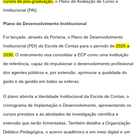
cursos de pós-graduação,
o Plano de Avaliação de Curso e
Institucional (PAI).
Plano de Desenvolvimento Institucional
Foi lançado, através da Portaria, o Plano de Desenvolvimento
Institucional (PDI) da Escola de Contas para o período de
2025 a
2030.
O instrumento visa consolidar a ECP como uma instituição
de referência, capaz de impulsionar o desenvolvimento profissional
dos agentes públicos e, por extensão, aprimorar a qualidade do
gasto e da gestão em todas as esferas.
O plano aborda a Identidade Institucional da Escola de Contas, o
cronograma de Implantação e Desenvolvimento, apresentando os
cursos previstos e as atividades de investigação científica e
extensão que serão fomentadas. Também detalha a Organização
Didático-Pedagógica, o acervo acadêmico e em meio digital e um