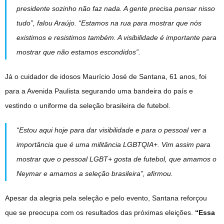
presidente sozinho não faz nada. A gente precisa pensar nisso
tudo”, falou Araújo. “Estamos na rua para mostrar que nós
existimos e resistimos também. A visibilidade é importante para
mostrar que não estamos escondidos”.
Já o cuidador de idosos Maurício José de Santana, 61 anos, foi
para a Avenida Paulista segurando uma bandeira do país e
vestindo o uniforme da seleção brasileira de futebol.
“Estou aqui hoje para dar visibilidade e para o pessoal ver a
importância que é uma militância LGBTQIA+. Vim assim para
mostrar que o pessoal LGBT+ gosta de futebol, que amamos o
Neymar e amamos a seleção brasileira”, afirmou.
Apesar da alegria pela seleção e pelo evento, Santana reforçou
que se preocupa com os resultados das próximas eleições.
“Essa