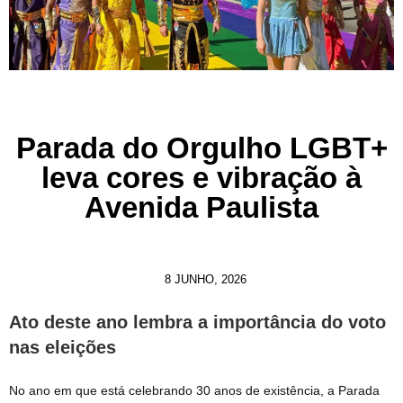
Parada do Orgulho LGBT+
leva cores e vibração à
Avenida Paulista
8 JUNHO, 2026
Ato deste ano lembra a importância do voto
nas eleições
No ano em que está celebrando 30 anos de existência, a Parada