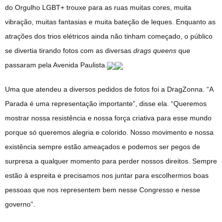
do Orgulho LGBT+ trouxe para as ruas muitas cores, muita
vibração, muitas fantasias e muita bateção de leques. Enquanto as
atrações dos trios elétricos ainda não tinham começado, o público
se divertia tirando fotos com as diversas
drags queens
que
passaram pela Avenida Paulista.
Uma que atendeu a diversos pedidos de fotos foi a DragZonna. “A
Parada é uma representação importante”, disse ela. “Queremos
mostrar nossa resistência e nossa força criativa para esse mundo
porque só queremos alegria e colorido. Nosso movimento e nossa
existência sempre estão ameaçados e podemos ser pegos de
surpresa a qualquer momento para perder nossos direitos. Sempre
estão à espreita e precisamos nos juntar para escolhermos boas
pessoas que nos representem bem nesse Congresso e nesse
governo”.