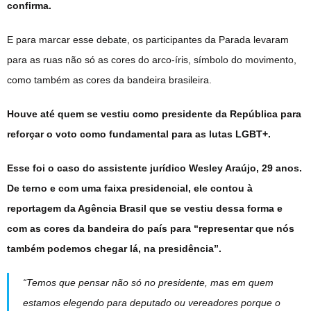
confirma.
E para marcar esse debate, os participantes da Parada levaram
para as ruas não só as cores do arco-íris, símbolo do movimento,
como também as cores da bandeira brasileira.
Houve até quem se vestiu como presidente da República para
reforçar o voto como fundamental para as lutas LGBT+.
Esse foi o caso do assistente jurídico Wesley Araújo, 29 anos.
De terno e com uma faixa presidencial, ele contou à
reportagem da Agência Brasil que se vestiu dessa forma e
com as cores da bandeira do país para “representar que nós
também podemos chegar lá, na presidência”.
“Temos que pensar não só no presidente, mas em quem
estamos elegendo para deputado ou vereadores porque o