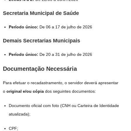
Secretaria Municipal de Saúde
Período único:
De 06 a 17 de julho de 2026
Demais Secretarias Municipais
Período único:
De 20 a 31 de julho de 2026
Documentação Necessária
Para efetuar o recadastramento, o servidor deverá apresentar
o
original e/ou cópia
dos seguintes documentos:
Documento oficial com foto (CNH ou Carteira de Identidade
atualizada);
CPF;