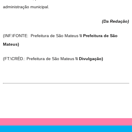
administração municipal.
(Da Redação
)
(INF.\FONTE: Prefeitura de São Mateus
\\ Prefeitura de São
Mateus)
(FT.\CRÉD.: Prefeitura de São Mateus
\\ Divulgação)