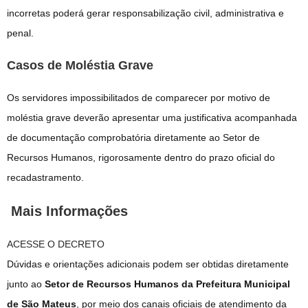
incorretas poderá gerar responsabilização civil, administrativa e
penal.
Casos de Moléstia Grave
Os servidores impossibilitados de comparecer por motivo de
moléstia grave deverão apresentar uma justificativa acompanhada
de documentação comprobatória diretamente ao Setor de
Recursos Humanos, rigorosamente dentro do prazo oficial do
recadastramento.
Mais Informações
ACESSE O DECRETO
Dúvidas e orientações adicionais podem ser obtidas diretamente
junto ao
Setor de Recursos Humanos da Prefeitura Municipal
de São Mateus
, por meio dos canais oficiais de atendimento da