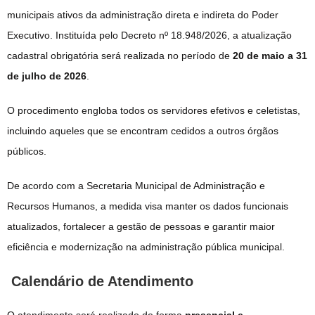
municipais ativos da administração direta e indireta do Poder
Executivo. Instituída pelo Decreto nº 18.948/2026, a atualização
cadastral obrigatória será realizada no período de
20 de maio a 31
de julho de 2026
.
O procedimento engloba todos os servidores efetivos e celetistas,
incluindo aqueles que se encontram cedidos a outros órgãos
públicos.
De acordo com a Secretaria Municipal de Administração e
Recursos Humanos, a medida visa manter os dados funcionais
atualizados, fortalecer a gestão de pessoas e garantir maior
eficiência e modernização na administração pública municipal.
Calendário de Atendimento
O atendimento será realizado de forma
presencial e