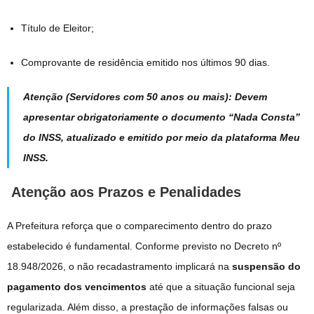
Título de Eleitor;
Comprovante de residência emitido nos últimos 90 dias.
Atenção (Servidores com 50 anos ou mais):
Devem
apresentar obrigatoriamente o documento
“Nada Consta”
do INSS
, atualizado e emitido por meio da plataforma
Meu
INSS
.
Atenção aos Prazos e Penalidades
A Prefeitura reforça que o comparecimento dentro do prazo
estabelecido é fundamental. Conforme previsto no Decreto nº
18.948/2026, o não recadastramento implicará na
suspensão do
pagamento dos vencimentos
até que a situação funcional seja
regularizada. Além disso, a prestação de informações falsas ou