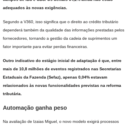
adequados às novas exigências.
Segundo a V360, isso significa que o direito ao crédito tributário
dependerá também da qualidade das informações prestadas pelos
fornecedores, tornando a gestão da cadeia de suprimentos um
fator importante para evitar perdas financeiras.
Outro indicativo do estágio inicial de adaptação é que, entre
mais de 10,8 milhões de eventos registrados nas Secretarias
Estaduais da Fazenda (Sefaz), apenas 0,04% estavam
relacionados às novas funcionalidades previstas na reforma
tributária.
Automação ganha peso
Na avaliação de Izaias Miguel, o novo modelo exigirá processos