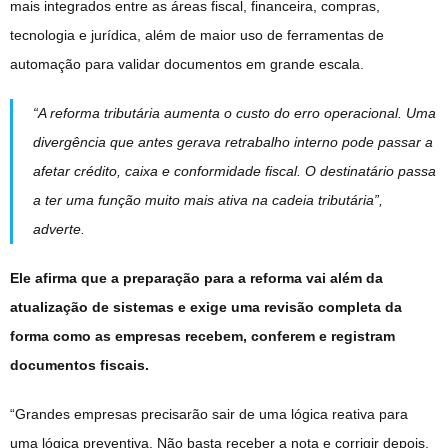
mais integrados entre as áreas fiscal, financeira, compras,
tecnologia e jurídica, além de maior uso de ferramentas de
automação para validar documentos em grande escala.
“A reforma tributária aumenta o custo do erro operacional. Uma
divergência que antes gerava retrabalho interno pode passar a
afetar crédito, caixa e conformidade fiscal. O destinatário passa
a ter uma função muito mais ativa na cadeia tributária”,
adverte.
Ele afirma que a preparação para a reforma vai além da
atualização de sistemas e exige uma revisão completa da
forma como as empresas recebem, conferem e registram
documentos fiscais.
“Grandes empresas precisarão sair de uma lógica reativa para
uma lógica preventiva. Não basta receber a nota e corrigir depois.