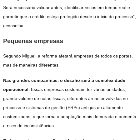
Será necessário validar antes, identificar riscos em tempo real e
garantir que o crédito esteja protegido desde o início do processo”,
aconselha.
Pequenas empresas
Segundo Miguel, a reforma afetará empresas de todos os portes,
mas de maneiras diferentes.
Nas grandes companhias, o desafio será a complexidade
operacional.
Essas empresas costumam ter várias unidades,
grande volume de notas fiscais, diferentes áreas envolvidas no
processo e sistemas de gestão (ERPs) antigos ou altamente
customizados, o que torna a adaptação mais demorada e aumenta
o risco de inconsistências.