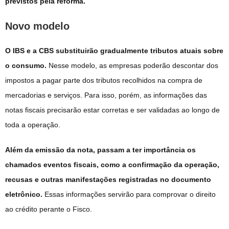
previstos pela reforma.
Novo modelo
O IBS e a CBS substituirão gradualmente tributos atuais sobre
o consumo.
Nesse modelo, as empresas poderão descontar dos
impostos a pagar parte dos tributos recolhidos na compra de
mercadorias e serviços. Para isso, porém, as informações das
notas fiscais precisarão estar corretas e ser validadas ao longo de
toda a operação.
Além da emissão da nota, passam a ter importância os
chamados eventos fiscais, como a confirmação da operação,
recusas e outras manifestações registradas no documento
eletrônico.
Essas informações servirão para comprovar o direito
ao crédito perante o Fisco.