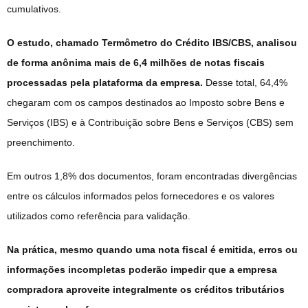
cumulativos.
O estudo, chamado Termômetro do Crédito IBS/CBS, analisou
de forma anônima mais de 6,4 milhões de notas fiscais
processadas pela plataforma da empresa.
Desse total, 64,4%
chegaram com os campos destinados ao Imposto sobre Bens e
Serviços (IBS) e à Contribuição sobre Bens e Serviços (CBS) sem
preenchimento.
Em outros 1,8% dos documentos, foram encontradas divergências
entre os cálculos informados pelos fornecedores e os valores
utilizados como referência para validação.
Na prática, mesmo quando uma nota fiscal é emitida, erros ou
informações incompletas poderão impedir que a empresa
compradora aproveite integralmente os créditos tributários