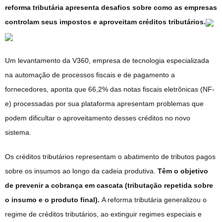
reforma tributária apresenta desafios sobre como as empresas
controlam seus impostos e aproveitam créditos tributários.
Um levantamento da V360, empresa de tecnologia especializada
na automação de processos fiscais e de pagamento a
fornecedores, aponta que 66,2% das notas fiscais eletrônicas (NF-
e) processadas por sua plataforma apresentam problemas que
podem dificultar o aproveitamento desses créditos no novo
sistema.
Os créditos tributários representam o abatimento de tributos pagos
sobre os insumos ao longo da cadeia produtiva.
Têm o objetivo
de prevenir a cobrança em cascata (tributação repetida sobre
o insumo e o produto final).
A reforma tributária generalizou o
regime de créditos tributários, ao extinguir regimes especiais e