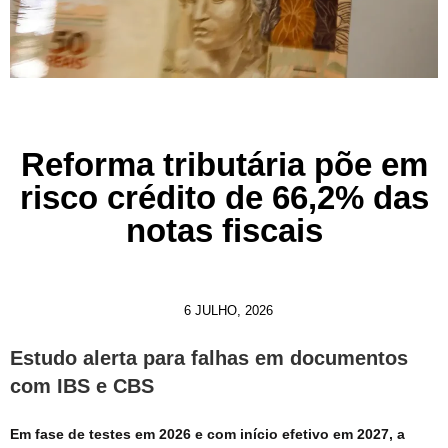
Reforma tributária põe em
risco crédito de 66,2% das
notas fiscais
6 JULHO, 2026
Estudo alerta para falhas em documentos
com IBS e CBS
Em fase de testes em 2026 e com início efetivo em 2027, a