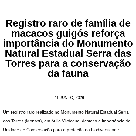
Registro raro de família de
macacos guigós reforça
importância do Monumento
Natural Estadual Serra das
Torres para a conservação
da fauna
11 JUNHO, 2026
Um registro raro realizado no Monumento Natural Estadual Serra
das Torres (Monast), em Atílio Vivácqua, destaca a importância da
Unidade de Conservação para a proteção da biodiversidade