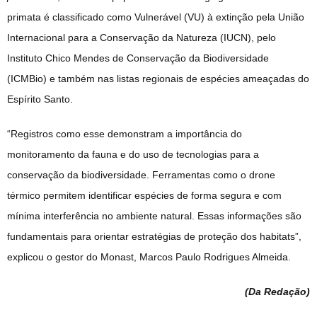
primata é classificado como Vulnerável (VU) à extinção pela União
Internacional para a Conservação da Natureza (IUCN), pelo
Instituto Chico Mendes de Conservação da Biodiversidade
(ICMBio) e também nas listas regionais de espécies ameaçadas do
Espírito Santo.
“Registros como esse demonstram a importância do
monitoramento da fauna e do uso de tecnologias para a
conservação da biodiversidade. Ferramentas como o drone
térmico permitem identificar espécies de forma segura e com
mínima interferência no ambiente natural. Essas informações são
fundamentais para orientar estratégias de proteção dos habitats”,
explicou o gestor do Monast, Marcos Paulo Rodrigues Almeida.
(Da Redação
)