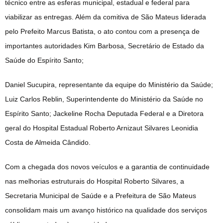
técnico entre as esferas municipal, estadual e federal para
viabilizar as entregas. Além da comitiva de São Mateus liderada
pelo Prefeito Marcus Batista, o ato contou com a presença de
importantes autoridades Kim Barbosa, Secretário de Estado da
Saúde do Espírito Santo;
Daniel Sucupira, representante da equipe do Ministério da Saúde;
Luiz Carlos Reblin, Superintendente do Ministério da Saúde no
Espírito Santo; Jackeline Rocha Deputada Federal e a Diretora
geral do Hospital Estadual Roberto Arnizaut Silvares Leonidia
Costa de Almeida Cândido.
Com a chegada dos novos veículos e a garantia de continuidade
nas melhorias estruturais do Hospital Roberto Silvares, a
Secretaria Municipal de Saúde e a Prefeitura de São Mateus
consolidam mais um avanço histórico na qualidade dos serviços