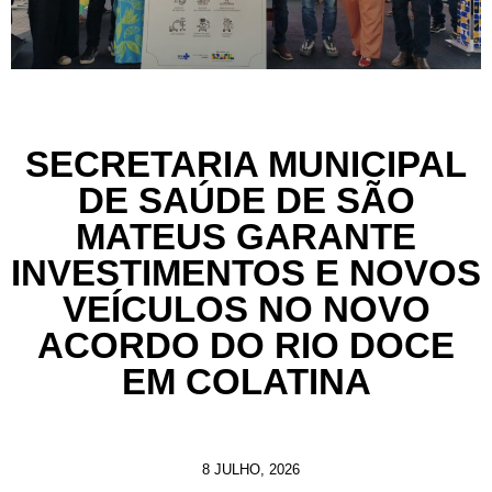
SECRETARIA MUNICIPAL
DE SAÚDE DE SÃO
MATEUS GARANTE
INVESTIMENTOS E NOVOS
VEÍCULOS NO NOVO
ACORDO DO RIO DOCE
EM COLATINA
8 JULHO, 2026