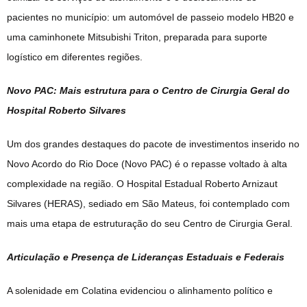
pacientes no município: um automóvel de passeio modelo HB20 e
uma caminhonete Mitsubishi Triton, preparada para suporte
logístico em diferentes regiões.
Novo PAC: Mais estrutura para o Centro de Cirurgia Geral do
Hospital Roberto Silvares
Um dos grandes destaques do pacote de investimentos inserido no
Novo Acordo do Rio Doce (Novo PAC) é o repasse voltado à alta
complexidade na região. O Hospital Estadual Roberto Arnizaut
Silvares (HERAS), sediado em São Mateus, foi contemplado com
mais uma etapa de estruturação do seu Centro de Cirurgia Geral.
Articulação e Presença de Lideranças Estaduais e Federais
A solenidade em Colatina evidenciou o alinhamento político e