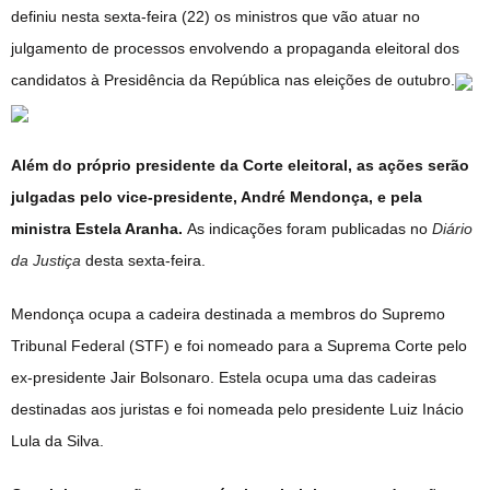
definiu nesta sexta-feira (22) os ministros que vão atuar no
julgamento de processos envolvendo a propaganda eleitoral dos
candidatos à Presidência da República nas eleições de outubro.
Além do próprio presidente da Corte eleitoral, as ações serão
julgadas pelo vice-presidente, André Mendonça, e pela
ministra Estela Aranha.
As indicações foram publicadas no
Diário
da Justiça
desta sexta-feira.
Mendonça ocupa a cadeira destinada a membros do Supremo
Tribunal Federal (STF) e foi nomeado para a Suprema Corte pelo
ex-presidente Jair Bolsonaro. Estela ocupa uma das cadeiras
destinadas aos juristas e foi nomeada pelo presidente Luiz Inácio
Lula da Silva.