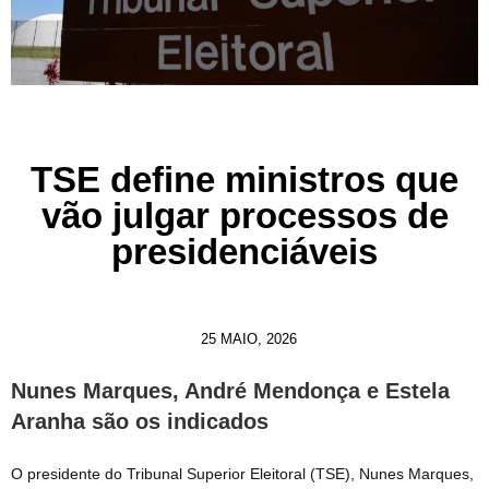
TSE define ministros que
vão julgar processos de
presidenciáveis
25 MAIO, 2026
Nunes Marques, André Mendonça e Estela
Aranha são os indicados
O presidente do Tribunal Superior Eleitoral (TSE), Nunes Marques,